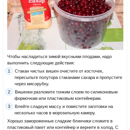
Чтобы насладиться зимой вкусными плодами, надо
выполнить следующие действия:
Стакан чистых вишен очистите от косточек,
пересыпьте полутора стаканами сахара и пропустите
через мясорубку.
Вишенки разложите тонким слоем по силиконовым
формочкам или пластиковым контейнерам.
Влейте сладкую массу и поместите заготовки на
несколько часов в морозильную камеру.
Хорошо замороженные сладкие блинчики сложите в
пластиковый пакет или контейнер и верните в холод. С