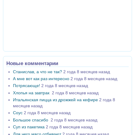
Новые комментарии
Станислав, а что не так?
2 года 8 месяцев назад
А мне вот как раз интересно
2 года 8 месяцев назад
Потрясающе!
2 года 8 месяцев назад
Хлопья на завтрак
2 года 8 месяцев назад
Итальянская пицца из дрожжей на кефире
2 года 8
месяцев назад
Соус
2 года 8 месяцев назад
Большое спасибо
2 года 8 месяцев назад
Суп из пакетика
2 года 8 месяцев назад
Для чего мясо отбивают
2 года 8 месяцев назад