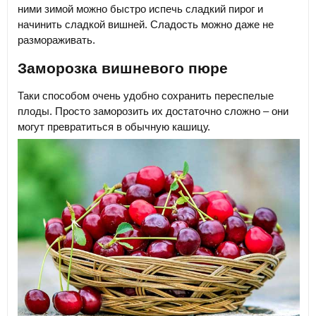
ними зимой можно быстро испечь сладкий пирог и
начинить сладкой вишней. Сладость можно даже не
размораживать.
Заморозка вишневого пюре
Таки способом очень удобно сохранить переспелые
плоды. Просто заморозить их достаточно сложно – они
могут превратиться в обычную кашицу.