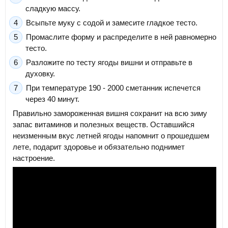
сладкую массу.
Всыпьте муку с содой и замесите гладкое тесто.
Промаслите форму и распределите в ней равномерно
тесто.
Разложите по тесту ягоды вишни и отправьте в
духовку.
При температуре 190 - 2000 сметанник испечется
через 40 минут.
Правильно замороженная вишня сохранит на всю зиму
запас витаминов и полезных веществ. Оставшийся
неизменным вкус летней ягоды напомнит о прошедшем
лете, подарит здоровье и обязательно поднимет
настроение.