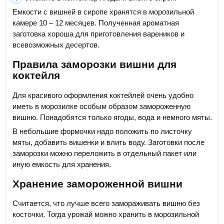
Емкости с вишней в сиропе хранятся в морозильной
камере 10 – 12 месяцев. Полученная ароматная
заготовка хороша для приготовления вареников и
всевозможных десертов.
Правила заморозки вишни для
коктейля
Для красивого оформления коктейлей очень удобно
иметь в морозилке особым образом замороженную
вишню. Понадобятся только ягоды, вода и немного мяты.
В небольшие формочки надо положить по листочку
мяты, добавить вишенки и влить воду. Заготовки после
заморозки можно переложить в отдельный пакет или
иную емкость для хранения.
Хранение замороженной вишни
Считается, что лучше всего замораживать вишню без
косточки. Тогда урожай можно хранить в морозильной