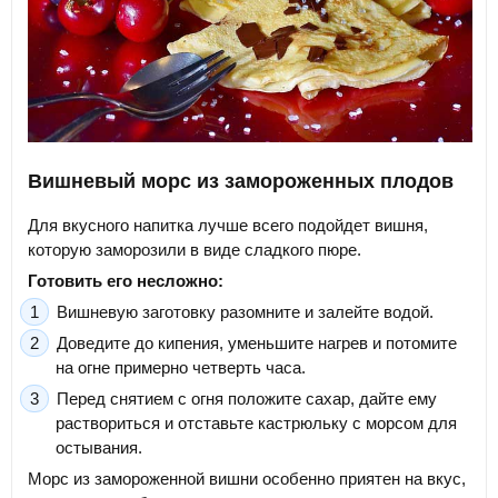
Вишневый морс из замороженных плодов
Для вкусного напитка лучше всего подойдет вишня,
которую заморозили в виде сладкого пюре.
Готовить его несложно:
Вишневую заготовку разомните и залейте водой.
Доведите до кипения, уменьшите нагрев и потомите
на огне примерно четверть часа.
Перед снятием с огня положите сахар, дайте ему
раствориться и отставьте кастрюльку с морсом для
остывания.
Морс из замороженной вишни особенно приятен на вкус,