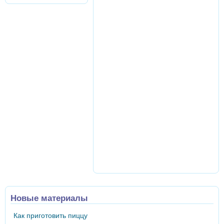
Новые материалы
Как приготовить пиццу