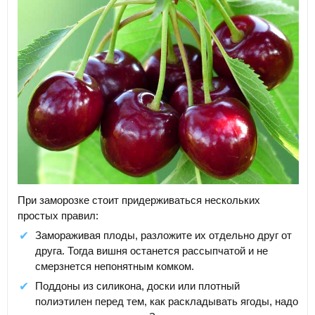
При заморозке стоит придерживаться нескольких
простых правил:
Замораживая плоды, разложите их отдельно друг от
друга. Тогда вишня останется рассыпчатой и не
смерзнется непонятным комком.
Поддоны из силикона, доски или плотный
полиэтилен перед тем, как раскладывать ягоды, надо