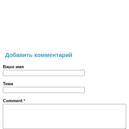
Добавить комментарий
Ваше имя
Тема
Comment
*