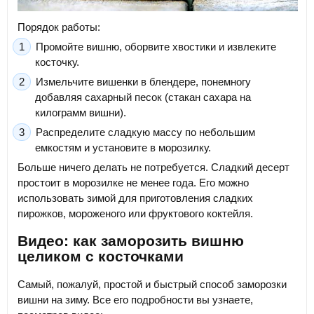
Порядок работы:
Промойте вишню, оборвите хвостики и извлеките
косточку.
Измельчите вишенки в блендере, понемногу
добавляя сахарный песок (стакан сахара на
килограмм вишни).
Распределите сладкую массу по небольшим
емкостям и установите в морозилку.
Больше ничего делать не потребуется. Сладкий десерт
простоит в морозилке не менее года. Его можно
использовать зимой для приготовления сладких
пирожков, мороженого или фруктового коктейля.
Видео: как заморозить вишню
целиком с косточками
Самый, пожалуй, простой и быстрый способ заморозки
вишни на зиму. Все его подробности вы узнаете,