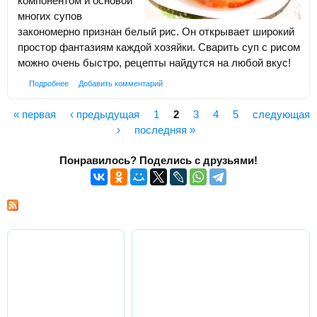
компонентом и основой
многих супов
закономерно признан белый рис. Он открывает широкий
простор фантазиям каждой хозяйки. Сварить суп с рисом
можно очень быстро, рецепты найдутся на любой вкус!
Подробнее
Добавить комментарий
« первая
‹ предыдущая
1
2
3
4
5
следующая
Страницы
›
последняя »
Понравилось? Поделись с друзьями!