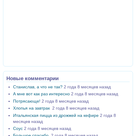
Новые комментарии
Станислав, а что не так?
2 года 8 месяцев назад
А мне вот как раз интересно
2 года 8 месяцев назад
Потрясающе!
2 года 8 месяцев назад
Хлопья на завтрак
2 года 8 месяцев назад
Итальянская пицца из дрожжей на кефире
2 года 8
месяцев назад
Соус
2 года 8 месяцев назад
Большое спасибо
2 года 8 месяцев назад