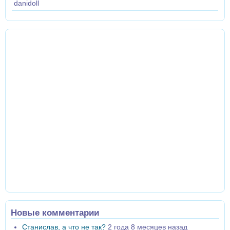
danidoll
Новые комментарии
Станислав, а что не так?
2 года 8 месяцев назад