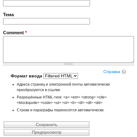
Тема
Comment
*
Справка
Формат ввода
Адреса страниц и электронной почты автоматически
преобразуются в ссылки.
Разрешённые HTML-теги: <a> <em> <strong> <cite>
<blockquote> <code> <ul> <ol> <li> <dl> <dt> <dd>
Строки и параграфы переносятся автоматически.