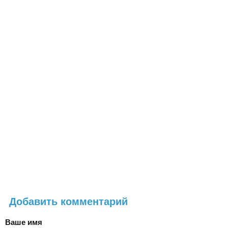
Добавить комментарий
Ваше имя