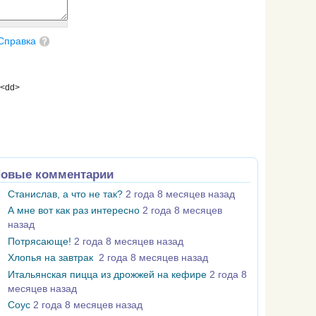
Справка
 <dd>
овые комментарии
Станислав, а что не так?
2 года 8 месяцев назад
А мне вот как раз интересно
2 года 8 месяцев
назад
Потрясающе!
2 года 8 месяцев назад
Хлопья на завтрак
2 года 8 месяцев назад
Итальянская пицца из дрожжей на кефире
2 года 8
месяцев назад
Соус
2 года 8 месяцев назад