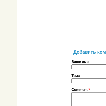
Добавить ко
Ваше имя
Тема
Comment
*