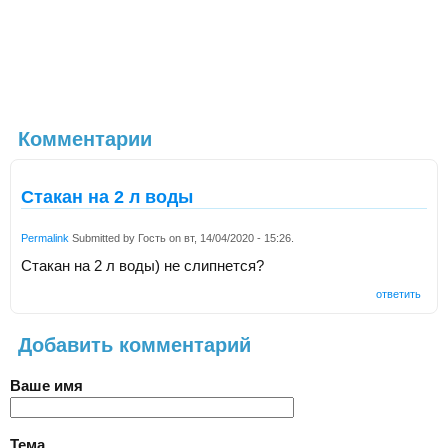
Комментарии
Стакан на 2 л воды
Permalink
Submitted by
Гость
on
вт, 14/04/2020 - 15:26
.
Стакан на 2 л воды) не слипнется?
ответить
Добавить комментарий
Ваше имя
Тема