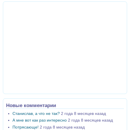
Новые комментарии
Станислав, а что не так?
2 года 8 месяцев назад
А мне вот как раз интересно
2 года 8 месяцев назад
Потрясающе!
2 года 8 месяцев назад