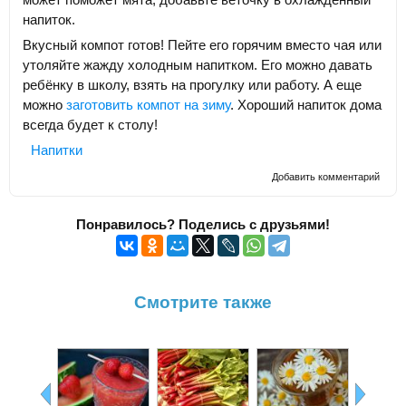
напиток.
Вкусный компот готов! Пейте его горячим вместо чая или
утоляйте жажду холодным напитком. Его можно давать
ребёнку в школу, взять на прогулку или работу. А еще
можно
заготовить компот на зиму
. Хороший напиток дома
всегда будет к столу!
Напитки
Добавить комментарий
Понравилось? Поделись с друзьями!
Смотрите также