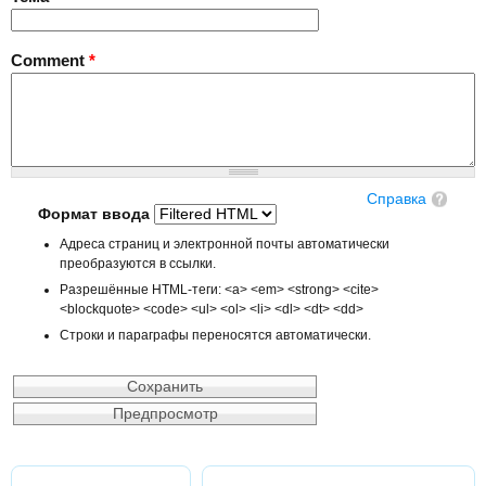
Comment
*
Справка
Формат ввода
Адреса страниц и электронной почты автоматически
преобразуются в ссылки.
Разрешённые HTML-теги: <a> <em> <strong> <cite>
<blockquote> <code> <ul> <ol> <li> <dl> <dt> <dd>
Строки и параграфы переносятся автоматически.