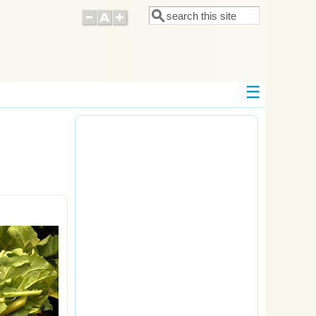
Поиск
Форма поиска