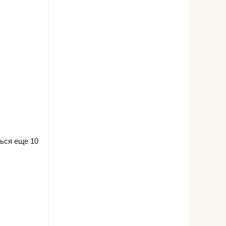
ться еще 10