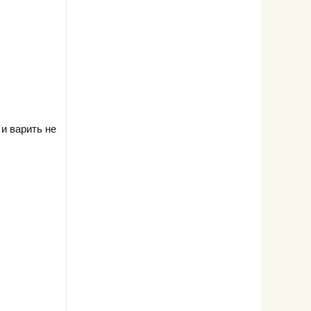
 и варить не