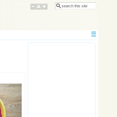
Поиск
Форма поиска