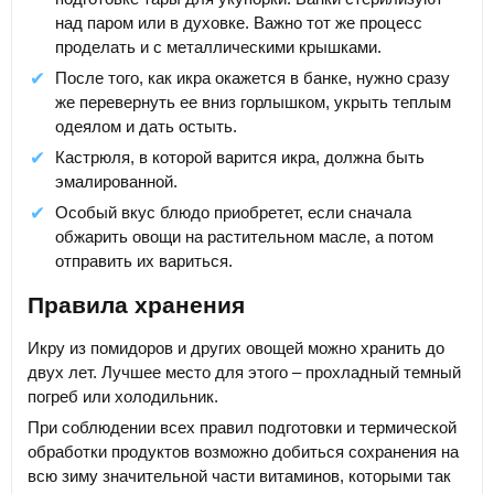
над паром или в духовке. Важно тот же процесс
проделать и с металлическими крышками.
После того, как икра окажется в банке, нужно сразу
же перевернуть ее вниз горлышком, укрыть теплым
одеялом и дать остыть.
Кастрюля, в которой варится икра, должна быть
эмалированной.
Особый вкус блюдо приобретет, если сначала
обжарить овощи на растительном масле, а потом
отправить их вариться.
Правила хранения
Икру из помидоров и других овощей можно хранить до
двух лет. Лучшее место для этого – прохладный темный
погреб или холодильник.
При соблюдении всех правил подготовки и термической
обработки продуктов возможно добиться сохранения на
всю зиму значительной части витаминов, которыми так