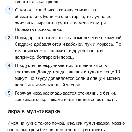
тушиться в кастрюлю.
С молодых кабачков кожицу снимать не
обязательно. Если же они старые, то лучше их
очистить, вырезать крупные семена изнутри.
Порезать произвольно.
Помидоры отправляются на измельчение с кожурой.
Сюда же добавляются и кабачки, лук и морковь. По
желанию можно положить и других овощей,
например, болгарский перец.
Продукты перекручиваются, отправляются в
кастрюлю. Доводятся до кипения и тушатся еще 10
минут. По вкусу добавляется соль и специи, можно
положить измельченный чеснок.
Горячая икра раскладывается стеклянные банки,
закрывается крышками и отправляется остывать.
Икра в мультиварке
Имея на кухне такого помощника как мультиварка, можно
очень быстро и без лишних хлопот приготовить