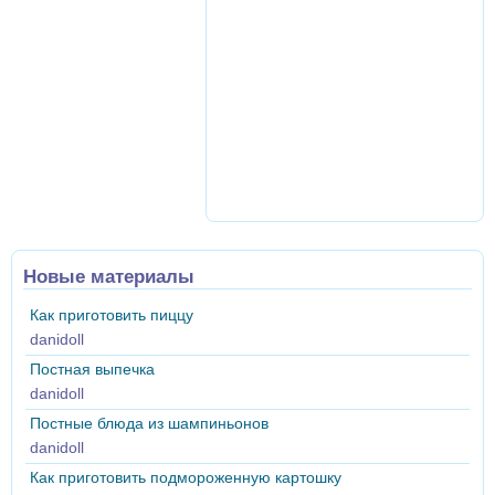
Новые материалы
Как приготовить пиццу
danidoll
Постная выпечка
danidoll
Постные блюда из шампиньонов
danidoll
Как приготовить подмороженную картошку