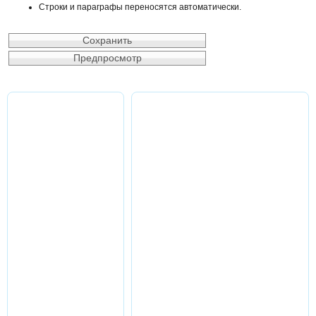
Строки и параграфы переносятся автоматически.