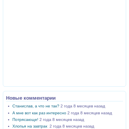
Новые комментарии
Станислав, а что не так?
2 года 8 месяцев назад
А мне вот как раз интересно
2 года 8 месяцев назад
Потрясающе!
2 года 8 месяцев назад
Хлопья на завтрак
2 года 8 месяцев назад