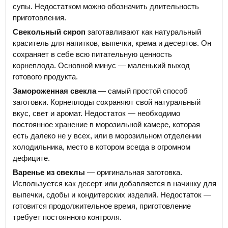
супы. Недостатком можно обозначить длительность
приготовления.
Свекольный сироп
заготавливают как натуральный
краситель для напитков, выпечки, крема и десертов. Он
сохраняет в себе всю питательную ценность
корнеплода. Основной минус — маленький выход
готового продукта.
Замороженная свекла
— самый простой способ
заготовки. Корнеплоды сохраняют свой натуральный
вкус, свет и аромат. Недостаток — необходимо
постоянное хранение в морозильной камере, которая
есть далеко не у всех, или в морозильном отделении
холодильника, место в котором всегда в огромном
дефиците.
Варенье из свеклы
— оригинальная заготовка.
Используется как десерт или добавляется в начинку для
выпечки, сдобы и кондитерских изделий. Недостаток —
готовится продолжительное время, приготовление
требует постоянного контроля.