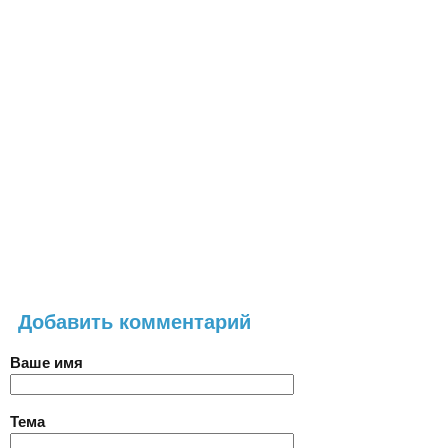
Добавить комментарий
Ваше имя
Тема