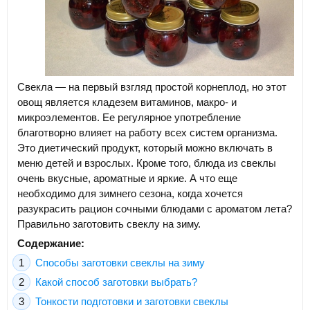
Свекла — на первый взгляд простой корнеплод, но этот
овощ является кладезем витаминов, макро- и
микроэлементов. Ее регулярное употребление
благотворно влияет на работу всех систем организма.
Это диетический продукт, который можно включать в
меню детей и взрослых. Кроме того, блюда из свеклы
очень вкусные, ароматные и яркие. А что еще
необходимо для зимнего сезона, когда хочется
разукрасить рацион сочными блюдами с ароматом лета?
Правильно заготовить свеклу на зиму.
Содержание:
Способы заготовки свеклы на зиму
Какой способ заготовки выбрать?
Тонкости подготовки и заготовки свеклы