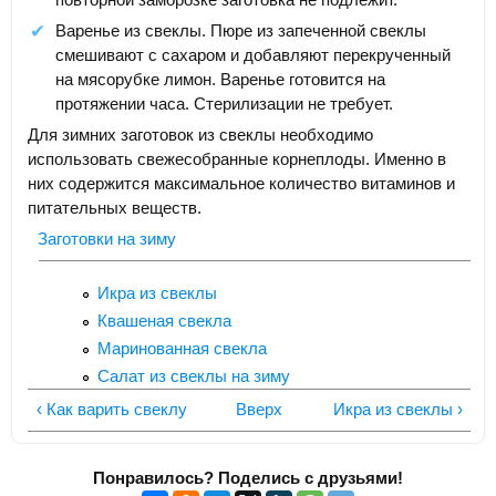
Варенье из свеклы. Пюре из запеченной свеклы
смешивают с сахаром и добавляют перекрученный
на мясорубке лимон. Варенье готовится на
протяжении часа. Стерилизации не требует.
Для зимних заготовок из свеклы необходимо
использовать свежесобранные корнеплоды. Именно в
них содержится максимальное количество витаминов и
питательных веществ.
Заготовки на зиму
Икра из свеклы
Квашеная свекла
Маринованная свекла
Салат из свеклы на зиму
‹ Как варить свеклу
Вверх
Икра из свеклы ›
Понравилось? Поделись с друзьями!