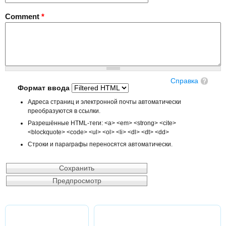
Comment
*
Справка
Формат ввода
Адреса страниц и электронной почты автоматически
преобразуются в ссылки.
Разрешённые HTML-теги: <a> <em> <strong> <cite>
<blockquote> <code> <ul> <ol> <li> <dl> <dt> <dd>
Строки и параграфы переносятся автоматически.