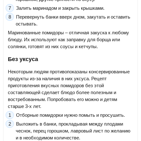
Залить маринадом и закрыть крышками.
Перевернуть банки вверх дном, закутать и оставить
остывать.
Маринованные помидоры – отличная закуска к любому
блюду. Их используют как заправку для борща или
солянки, готовят из них соусы и кетчупы.
Без уксуса
Некоторым людям противопоказаны консервированные
продукты из-за наличия в них уксуса. Рецепт
приготовления вкусных помидоров без этой
составляющей сделает блюдо более полезным и
востребованным. Попробовать его можно и детям
старше 3-х лет.
Отборные помидорки нужно помыть и просушить.
Выложить в банки, прокладывая между плодами
чеснок, перец горошком, лавровый лист по желанию
и в необходимом количестве.