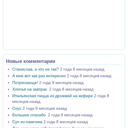
Новые комментарии
Станислав, а что не так?
2 года 8 месяцев назад
А мне вот как раз интересно
2 года 8 месяцев назад
Потрясающе!
2 года 8 месяцев назад
Хлопья на завтрак
2 года 8 месяцев назад
Итальянская пицца из дрожжей на кефире
2 года 8
месяцев назад
Соус
2 года 8 месяцев назад
Большое спасибо
2 года 8 месяцев назад
Суп из пакетика
2 года 8 месяцев назад