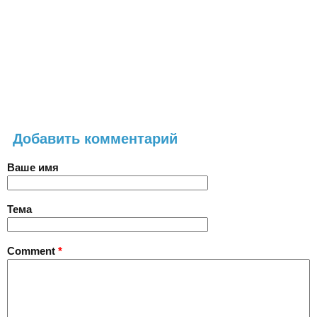
Добавить комментарий
Ваше имя
Тема
Comment
*