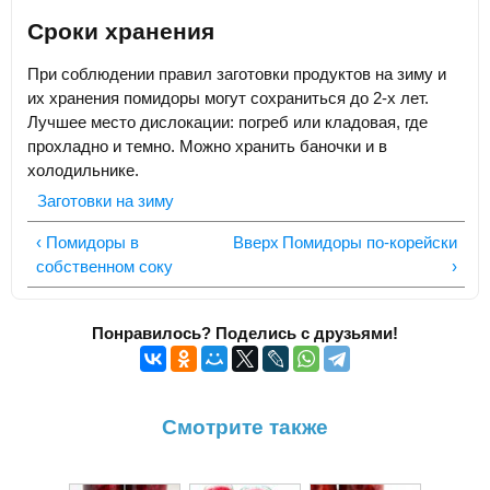
Сроки хранения
При соблюдении правил заготовки продуктов на зиму и
их хранения помидоры могут сохраниться до 2-х лет.
Лучшее место дислокации: погреб или кладовая, где
прохладно и темно. Можно хранить баночки и в
холодильнике.
Заготовки на зиму
‹ Помидоры в
Вверх
Помидоры по-корейски
собственном соку
›
Понравилось? Поделись с друзьями!
Смотрите также