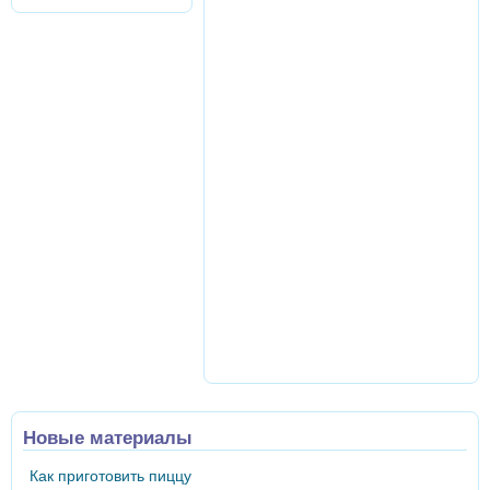
Новые материалы
Как приготовить пиццу