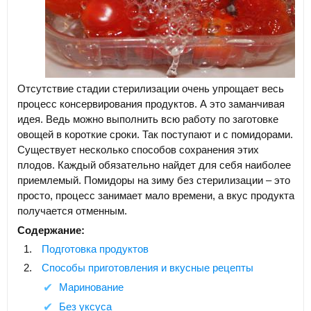
Отсутствие стадии стерилизации очень упрощает весь
процесс консервирования продуктов. А это заманчивая
идея. Ведь можно выполнить всю работу по заготовке
овощей в короткие сроки. Так поступают и с помидорами.
Существует несколько способов сохранения этих
плодов. Каждый обязательно найдет для себя наиболее
приемлемый. Помидоры на зиму без стерилизации – это
просто, процесс занимает мало времени, а вкус продукта
получается отменным.
Содержание:
Подготовка продуктов
Способы приготовления и вкусные рецепты
Маринование
Без уксуса