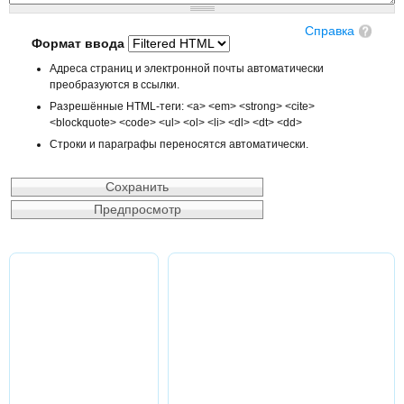
Справка
Формат ввода
Адреса страниц и электронной почты автоматически
преобразуются в ссылки.
Разрешённые HTML-теги: <a> <em> <strong> <cite>
<blockquote> <code> <ul> <ol> <li> <dl> <dt> <dd>
Строки и параграфы переносятся автоматически.