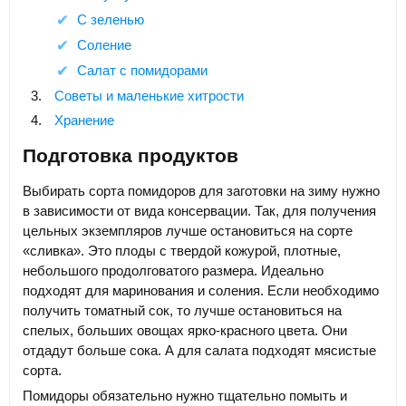
С зеленью
Соление
Салат с помидорами
Советы и маленькие хитрости
Хранение
Подготовка продуктов
Выбирать сорта помидоров для заготовки на зиму нужно
в зависимости от вида консервации. Так, для получения
цельных экземпляров лучше остановиться на сорте
«сливка». Это плоды с твердой кожурой, плотные,
небольшого продолговатого размера. Идеально
подходят для маринования и соления. Если необходимо
получить томатный сок, то лучше остановиться на
спелых, больших овощах ярко-красного цвета. Они
отдадут больше сока. А для салата подходят мясистые
сорта.
Помидоры обязательно нужно тщательно помыть и