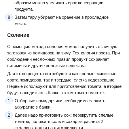
образом можно увеличить срок консервации
продукта.
Затем тару убирают на хранение в прохладное
место.
Соление
С помощью метода соления можно получить отличную
заготовку из помидоров на зиму. Технология проста. При
соблюдении несложных правил продукт сохраняет
витамины и другие полезные вещества.
Для этого рецепта потребуются как спелые, мясистые
сорта помидоров, так и твердые, слегка недозревшие.
Первые используют для приготовления томата, а вторые
будут находиться в банке в этом томатном соке.
Отборные помидорчики необходимо сложить
аккуратно в банки.
Далее надо приготовить сок: перекрутить спелые
томаты, положить соль и сахар из расчета 2
столовых ложки на литр жидкости.