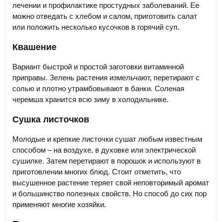
лечении и профилактике простудных заболеваний. Ее
можно отведать с хлебом и салом, приготовить салат
или положить несколько кусочков в горячий суп.
Квашение
Вариант быстрой и простой заготовки витаминной
приправы. Зелень растения измельчают, перетирают с
солью и плотно утрамбовывают в банки. Соленая
черемша хранится всю зиму в холодильнике.
Сушка листочков
Молодые и крепкие листочки сушат любым известным
способом – на воздухе, в духовке или электрической
сушилке. Затем перетирают в порошок и используют в
приготовлении многих блюд. Стоит отметить, что
высушенное растение теряет свой неповторимый аромат
и большинство полезных свойств. Но способ до сих пор
применяют многие хозяйки.