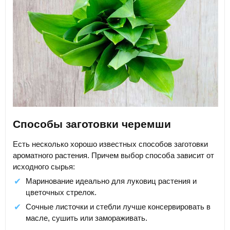
Способы заготовки черемши
Есть несколько хорошо известных способов заготовки
ароматного растения. Причем выбор способа зависит от
исходного сырья:
Маринование идеально для луковиц растения и
цветочных стрелок.
Сочные листочки и стебли лучше консервировать в
масле, сушить или замораживать.