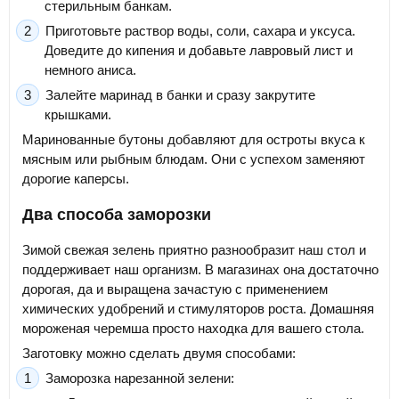
стерильным банкам.
Приготовьте раствор воды, соли, сахара и уксуса.
Доведите до кипения и добавьте лавровый лист и
немного аниса.
Залейте маринад в банки и сразу закрутите
крышками.
Маринованные бутоны добавляют для остроты вкуса к
мясным или рыбным блюдам. Они с успехом заменяют
дорогие каперсы.
Два способа заморозки
Зимой свежая зелень приятно разнообразит наш стол и
поддерживает наш организм. В магазинах она достаточно
дорогая, да и выращена зачастую с применением
химических удобрений и стимуляторов роста. Домашняя
мороженая черемша просто находка для вашего стола.
Заготовку можно сделать двумя способами:
Заморозка нарезанной зелени: