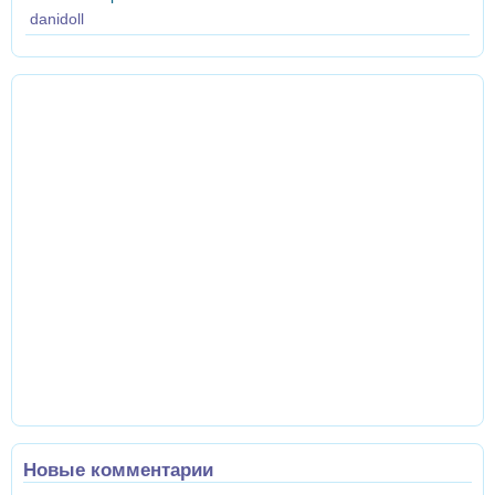
danidoll
Новые комментарии