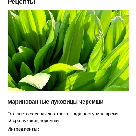
Рецепты
Маринованные луковицы черемши
Эта чисто осенняя заготовка, когда наступило время
сбора луковиц черемши.
Ингредиенты: