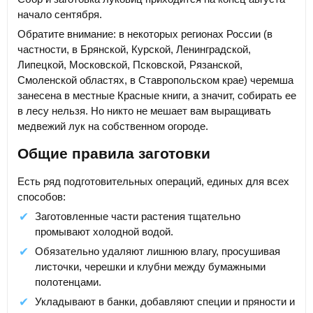
начало сентября.
Обратите внимание: в некоторых регионах России (в
частности, в Брянской, Курской, Ленинградской,
Липецкой, Московской, Псковской, Рязанской,
Смоленской областях, в Ставропольском крае) черемша
занесена в местные Красные книги, а значит, собирать ее
в лесу нельзя. Но никто не мешает вам выращивать
медвежий лук на собственном огороде.
Общие правила заготовки
Есть ряд подготовительных операций, единых для всех
способов:
Заготовленные части растения тщательно
промывают холодной водой.
Обязательно удаляют лишнюю влагу, просушивая
листочки, черешки и клубни между бумажными
полотенцами.
Укладывают в банки, добавляют специи и пряности и