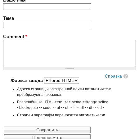
Тема
Comment
*
Справка
Формат ввода
Адреса страниц и электронной почты автоматически
преобразуются в ссылки.
Разрешённые HTML-теги: <a> <em> <strong> <cite>
<blockquote> <code> <ul> <ol> <li> <dl> <dt> <dd>
Строки и параграфы переносятся автоматически.