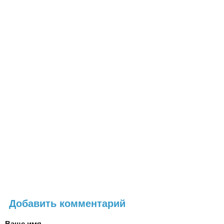
Добавить комментарий
Ваше имя