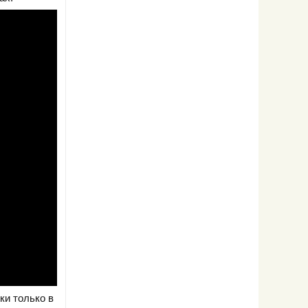
ки только в