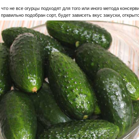
, что не все огурцы подходят для того или иного метода консерв
 правильно подобран сорт, будет зависеть вкус закуски, открыт