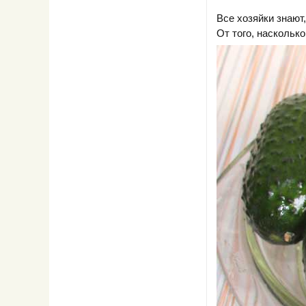
Все хозяйки знают
От того, насколько