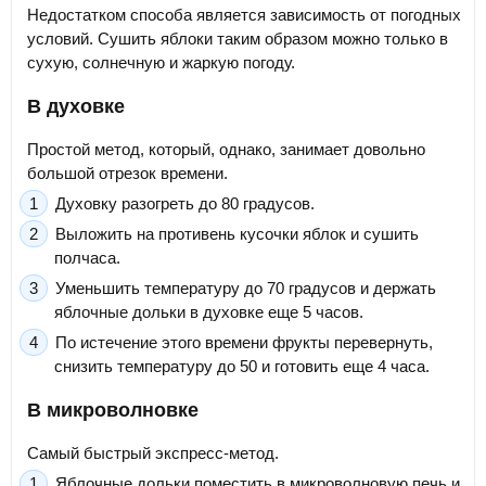
Недостатком способа является зависимость от погодных
условий. Сушить яблоки таким образом можно только в
сухую, солнечную и жаркую погоду.
В духовке
Простой метод, который, однако, занимает довольно
большой отрезок времени.
Духовку разогреть до 80 градусов.
Выложить на противень кусочки яблок и сушить
полчаса.
Уменьшить температуру до 70 градусов и держать
яблочные дольки в духовке еще 5 часов.
По истечение этого времени фрукты перевернуть,
снизить температуру до 50 и готовить еще 4 часа.
В микроволновке
Самый быстрый экспресс-метод.
Яблочные дольки поместить в микроволновую печь и