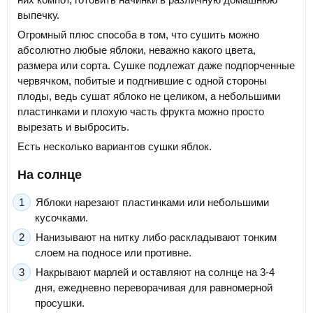
выпечку.
Огромный плюс способа в том, что сушить можно
абсолютно любые яблоки, неважно какого цвета,
размера или сорта. Сушке подлежат даже подпорченные
червячком, побитые и подгнившие с одной стороны
плоды, ведь сушат яблоко не целиком, а небольшими
пластинками и плохую часть фрукта можно просто
вырезать и выбросить.
Есть несколько вариантов сушки яблок.
На солнце
Яблоки нарезают пластинками или небольшими
кусочками.
Нанизывают на нитку либо раскладывают тонким
слоем на подносе или противне.
Накрывают марлей и оставляют на солнце на 3-4
дня, ежедневно переворачивая для равномерной
просушки.