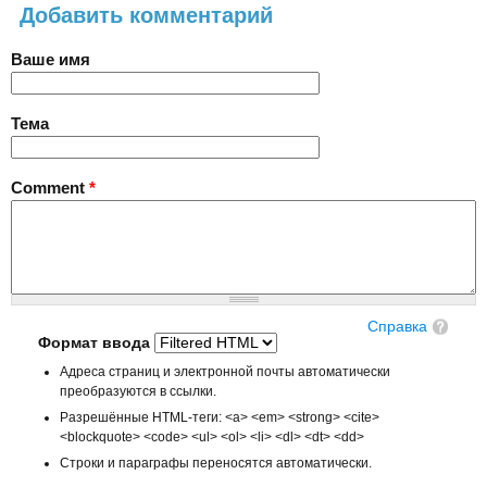
Добавить комментарий
Ваше имя
Тема
Comment
*
Справка
Формат ввода
Адреса страниц и электронной почты автоматически
преобразуются в ссылки.
Разрешённые HTML-теги: <a> <em> <strong> <cite>
<blockquote> <code> <ul> <ol> <li> <dl> <dt> <dd>
Строки и параграфы переносятся автоматически.