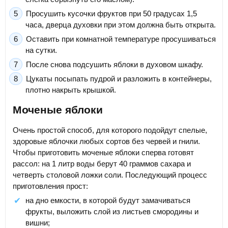
Просушить кусочки фруктов при 50 градусах 1,5
часа, дверца духовки при этом должна быть открыта.
Оставить при комнатной температуре просушиваться
на сутки.
После снова подсушить яблоки в духовом шкафу.
Цукаты посыпать пудрой и разложить в контейнеры,
плотно накрыть крышкой.
Моченые яблоки
Очень простой способ, для которого подойдут спелые,
здоровые яблочки любых сортов без червей и гнили.
Чтобы приготовить моченые яблоки сперва готовят
рассол: на 1 литр воды берут 40 граммов сахара и
четверть столовой ложки соли. Последующий процесс
приготовления прост:
на дно емкости, в которой будут замачиваться
фрукты, выложить слой из листьев смородины и
вишни;