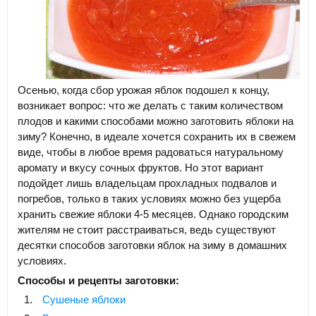
Осенью, когда сбор урожая яблок подошел к концу,
возникает вопрос: что же делать с таким количеством
плодов и какими способами можно заготовить яблоки на
зиму? Конечно, в идеале хочется сохранить их в свежем
виде, чтобы в любое время радоваться натуральному
аромату и вкусу сочных фруктов. Но этот вариант
подойдет лишь владельцам прохладных подвалов и
погребов, только в таких условиях можно без ущерба
хранить свежие яблоки 4-5 месяцев. Однако городским
жителям не стоит расстраиваться, ведь существуют
десятки способов заготовки яблок на зиму в домашних
условиях.
Способы и рецепты заготовки:
Сушеные яблоки