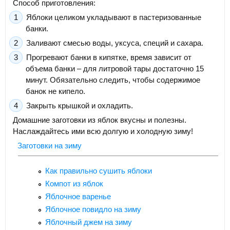
Способ приготовления:
Яблоки целиком укладывают в пастеризованные
банки.
Заливают смесью воды, уксуса, специй и сахара.
Прогревают банки в кипятке, время зависит от
объема банки – для литровой тары достаточно 15
минут. Обязательно следить, чтобы содержимое
банок не кипело.
Закрыть крышкой и охладить.
Домашние заготовки из яблок вкусны и полезны.
Наслаждайтесь ими всю долгую и холодную зиму!
Заготовки на зиму
Как правильно сушить яблоки
Компот из яблок
Яблочное варенье
Яблочное повидло на зиму
Яблочный джем на зиму