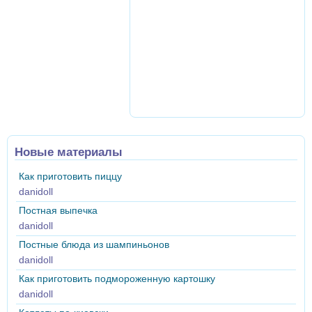
Новые материалы
Как приготовить пиццу
danidoll
Постная выпечка
danidoll
Постные блюда из шампиньонов
danidoll
Как приготовить подмороженную картошку
danidoll