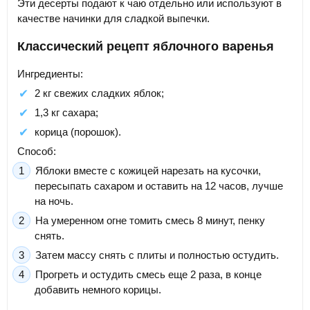
Эти десерты подают к чаю отдельно или используют в
качестве начинки для сладкой выпечки.
Классический рецепт яблочного варенья
Ингредиенты:
2 кг свежих сладких яблок;
1,3 кг сахара;
корица (порошок).
Способ:
Яблоки вместе с кожицей нарезать на кусочки,
пересыпать сахаром и оставить на 12 часов, лучше
на ночь.
На умеренном огне томить смесь 8 минут, пенку
снять.
Затем массу снять с плиты и полностью остудить.
Прогреть и остудить смесь еще 2 раза, в конце
добавить немного корицы.