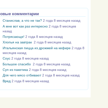
овые комментарии
Станислав, а что не так?
2 года 8 месяцев назад
А мне вот как раз интересно
2 года 8 месяцев
назад
Потрясающе!
2 года 8 месяцев назад
Хлопья на завтрак
2 года 8 месяцев назад
Итальянская пицца из дрожжей на кефире
2 года 8
месяцев назад
Соус
2 года 8 месяцев назад
Большое спасибо
2 года 8 месяцев назад
Суп из пакетика
2 года 8 месяцев назад
Для чего мясо отбивают
2 года 8 месяцев назад
Вред
2 года 8 месяцев назад