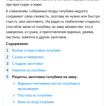
при простудах и жаре.
К сожалению, собранные ягоды голубики недолго
сохраняют свою свежесть, поэтому их нужно или быстро
съесть, или заготовить. На радость любителям сладкого,
способов запасти голубику на зиму множество: это и
заморозка, и сушка, и приготовление варенья, джема,
пастилы, компота и других заготовок.
Содержание:
Выбор и подготовка голубики
Сушка и заморозка
Сладкие заготовки
Напитки из голубики
Рецепты заготовки голубики на зиму:
Варенье-«пятиминутка» из голубики в
мультиварке
Пастила из голубики
Вино из ягод голубики