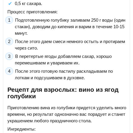
0,5 кг сахара.
Процесс приготовления:
Подготовленную голубику заливаем 250 г воды (один
стакан), доводим до кипения и варим в течение 10-15
минут.
После этого даем смеси немного остыть и протираем
через сито.
В перетертые ягоды добавляем сахар, хорошо
перемешиваем и увариваем их.
После этого готовую пастилу раскладываем по
лоткам и подсушиваем в духовке.
Рецепт для взрослых: вино из ягод
голубики
Приготовлению вина из голубики придется уделить много
времени, но результат однозначно вас порадует и станет
украшением любого праздничного стола.
Ингредиенты: