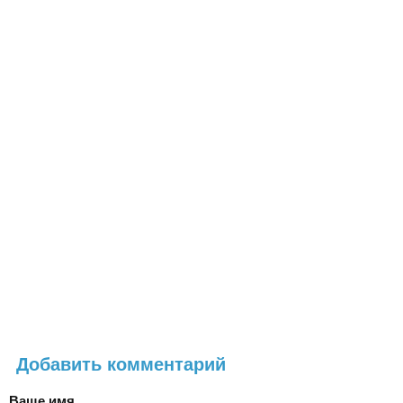
Добавить комментарий
Ваше имя