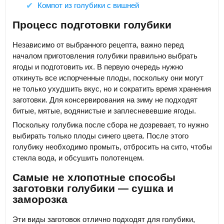
Компот из голубики с вишней
Процесс подготовки голубики
Независимо от выбранного рецепта, важно перед
началом приготовления голубики правильно выбрать
ягоды и подготовить их. В первую очередь нужно
откинуть все испорченные плоды, поскольку они могут
не только ухудшить вкус, но и сократить время хранения
заготовки. Для консервирования на зиму не подходят
битые, мятые, водянистые и заплесневевшие ягоды.
Поскольку голубика после сбора не дозревает, то нужно
выбирать только плоды синего цвета. После этого
голубику необходимо промыть, отбросить на сито, чтобы
стекла вода, и обсушить полотенцем.
Самые не хлопотные способы
заготовки голубики — сушка и
заморозка
Эти виды заготовок отлично подходят для голубики,