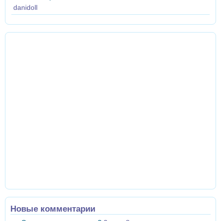
danidoll
Новые комментарии