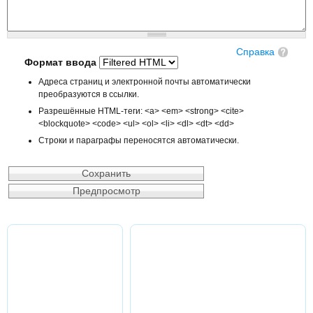
Справка
Формат ввода
Адреса страниц и электронной почты автоматически
преобразуются в ссылки.
Разрешённые HTML-теги: <a> <em> <strong> <cite>
<blockquote> <code> <ul> <ol> <li> <dl> <dt> <dd>
Строки и параграфы переносятся автоматически.