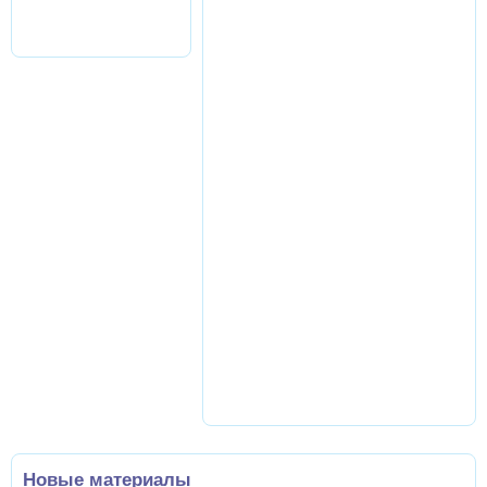
Новые материалы