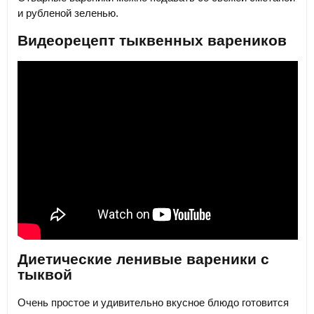
и рубленой зеленью.
Видеорецепт тыквенных вареников
Диетические ленивые вареники с
тыквой
Очень простое и удивительно вкусное блюдо готовится