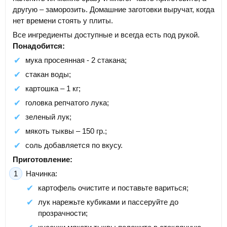
другую – заморозить. Домашние заготовки выручат, когда
нет времени стоять у плиты.
Все ингредиенты доступные и всегда есть под рукой.
Понадобится:
мука просеянная - 2 стакана;
стакан воды;
картошка – 1 кг;
головка репчатого лука;
зеленый лук;
мякоть тыквы – 150 гр.;
соль добавляется по вкусу.
Приготовление:
Начинка:
картофель очистите и поставьте вариться;
лук нарежьте кубиками и пассеруйте до
прозрачности;