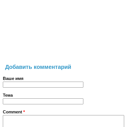
Добавить комментарий
Ваше имя
Тема
Comment
*