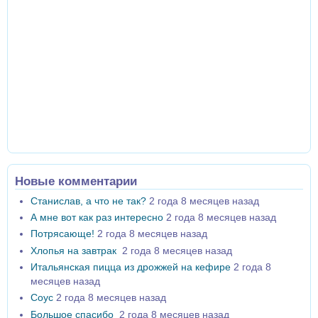
Новые комментарии
Станислав, а что не так?
2 года 8 месяцев назад
А мне вот как раз интересно
2 года 8 месяцев назад
Потрясающе!
2 года 8 месяцев назад
Хлопья на завтрак
2 года 8 месяцев назад
Итальянская пицца из дрожжей на кефире
2 года 8
месяцев назад
Соус
2 года 8 месяцев назад
Большое спасибо
2 года 8 месяцев назад