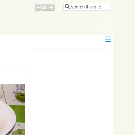
Поиск
Форма поиска