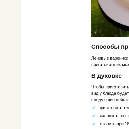
Способы пр
Ленивые вареники 
приготовить их мож
В духовке
Чтобы приготовить
вид у блюда будет
следующие действ
приготовить те
выложить на пр
готовить при 1