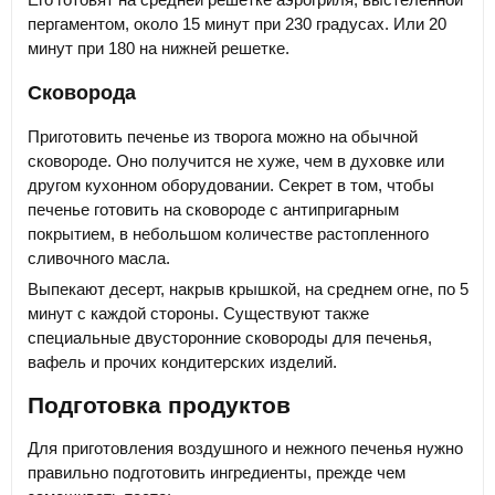
пергаментом, около 15 минут при 230 градусах. Или 20
минут при 180 на нижней решетке.
Сковорода
Приготовить печенье из творога можно на обычной
сковороде. Оно получится не хуже, чем в духовке или
другом кухонном оборудовании. Секрет в том, чтобы
печенье готовить на сковороде с антипригарным
покрытием, в небольшом количестве растопленного
сливочного масла.
Выпекают десерт, накрыв крышкой, на среднем огне, по 5
минут с каждой стороны. Существуют также
специальные двусторонние сковороды для печенья,
вафель и прочих кондитерских изделий.
Подготовка продуктов
Для приготовления воздушного и нежного печенья нужно
правильно подготовить ингредиенты, прежде чем