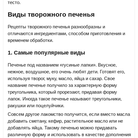
тесто.
Виды творожного печенья
Рецепты творожного печенья разнообразны и
отличаются ингредиентами, способом приготовления и
временем обработки.
1. Самые популярные виды
Печенье под названием «гусиные лапки». Вкусное,
нежное, воздушное, его очень любят дети. Готовят его,
используя творог, муку, масло, яйца и сахар. Свое
название печенье получило за характерную форму
треугольника, который прорезают, придавая форму
лапок. Иногда такое печенье называют треугольники,
ракушки или поцелуйчики.
Совсем другое лакомство получится, если вместо масла
добавить сметану, кефир, растительное масло или не
добавлять яйца. Такому печенью можно придавать
различную форму и использовать в качестве дополнения