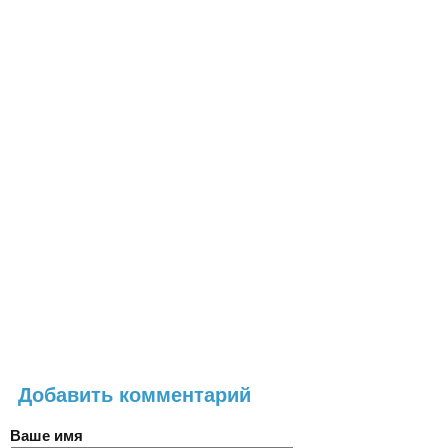
Добавить комментарий
Ваше имя