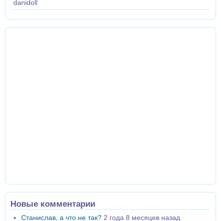
danidoll
Новые комментарии
Станислав, а что не так?
2 года 8 месяцев назад