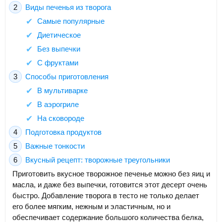
Виды печенья из творога
Самые популярные
Диетическое
Без выпечки
С фруктами
Способы приготовления
В мультиварке
В аэрогриле
На сковороде
Подготовка продуктов
Важные тонкости
Вкусный рецепт: творожные треугольники
Приготовить вкусное творожное печенье можно без яиц и
масла, и даже без выпечки, готовится этот десерт очень
быстро. Добавление творога в тесто не только делает
его более мягким, нежным и эластичным, но и
обеспечивает содержание большого количества белка,