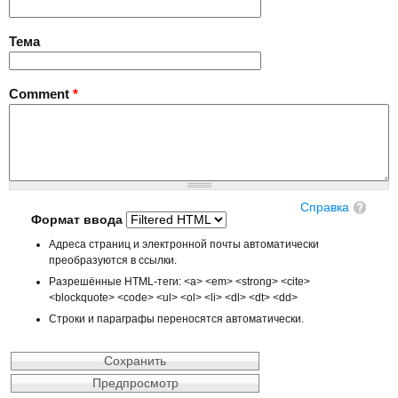
Тема
Comment
*
Справка
Формат ввода
Адреса страниц и электронной почты автоматически
преобразуются в ссылки.
Разрешённые HTML-теги: <a> <em> <strong> <cite>
<blockquote> <code> <ul> <ol> <li> <dl> <dt> <dd>
Строки и параграфы переносятся автоматически.