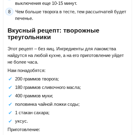
выключения еще 10-15 минут.
Чем больше творога в тесте, тем рассыпчатей будет
печенье.
Вкусный рецепт: творожные
треугольники
Этот рецепт – без яиц. Ингредиенты для лакомства
найдутся на любой кухне, а на его приготовление уйдет
не более часа.
Нам понадобятся:
200 граммов творога;
180 граммов сливочного масла;
400 граммов муки;
половинка чайной ложки соды;
1 стакан сахара;
уксус.
Приготовление: