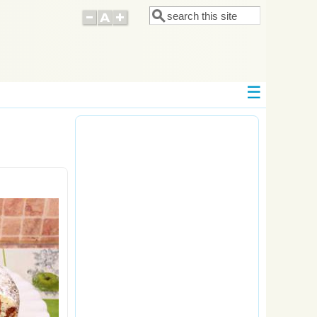
Поиск
Форма поиска