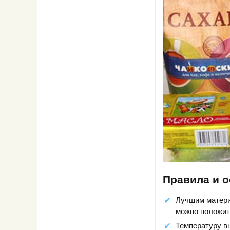
Правила и о
Лучшим матери
можно положить
Температуру вы