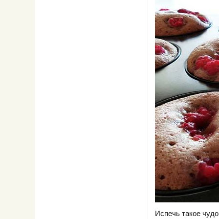
Испечь такое чудо