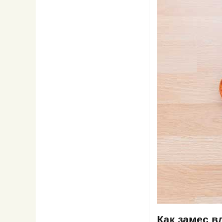
Как замес в