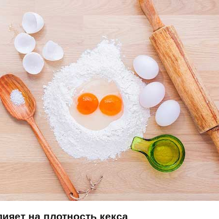
лияет на плотность кекса