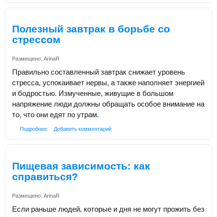
Полезный завтрак в борьбе со
стрессом
Размещено:
ArinaR
Правильно составленный завтрак снижает уровень
стресса, успокаивает нервы, а также наполняет энергией
и бодростью. Измученные, живущие в большом
напряжение люди должны обращать особое внимание на
то, что они едят по утрам.
Подробнее
Добавить комментарий
Пищевая зависимость: как
справиться?
Размещено:
ArinaR
Если раньше людей, которые и дня не могут прожить без