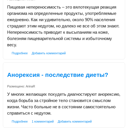
Пищевая непереносимость – это вялотекущая реакция
организма на определенные продукты, употребляемые
ежедневно. Как ни удивительно, около 90% населения
страдают этим недугом, но далеко не все об этом знают.
Непереносимость приводит к высыпаниям на коже,
болезням пищеварительной системы и избыточному
весу.
Подробнее
Добавить комментарий
Анорексия - последствие диеты?
Размещено:
ArinaR
У многих желающих похудеть диагностируют анорексию,
когда борьба за стройное тело становится смыслом
жизни. Часто больные не в состоянии самостоятельно
справиться с недугом.
Подробнее
1 комментарий
Добавить комментарий