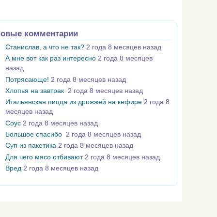
овые комментарии
Станислав, а что не так?
2 года 8 месяцев назад
А мне вот как раз интересно
2 года 8 месяцев
назад
Потрясающе!
2 года 8 месяцев назад
Хлопья на завтрак
2 года 8 месяцев назад
Итальянская пицца из дрожжей на кефире
2 года 8
месяцев назад
Соус
2 года 8 месяцев назад
Большое спасибо
2 года 8 месяцев назад
Суп из пакетика
2 года 8 месяцев назад
Для чего мясо отбивают
2 года 8 месяцев назад
Вред
2 года 8 месяцев назад