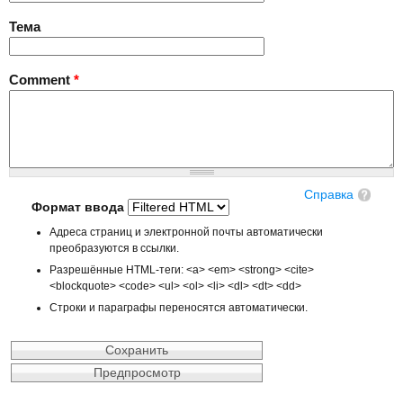
Тема
Comment
*
Справка
Формат ввода
Адреса страниц и электронной почты автоматически
преобразуются в ссылки.
Разрешённые HTML-теги: <a> <em> <strong> <cite>
<blockquote> <code> <ul> <ol> <li> <dl> <dt> <dd>
Строки и параграфы переносятся автоматически.