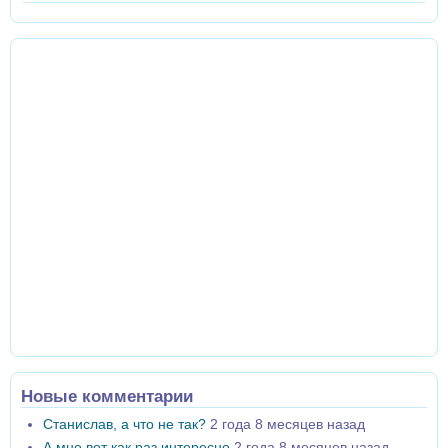
Новые комментарии
Станислав, а что не так?
2 года 8 месяцев назад
А мне вот как раз интересно
2 года 8 месяцев назад