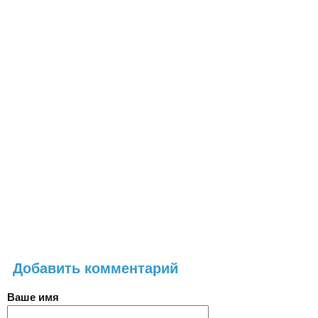
Добавить комментарий
Ваше имя