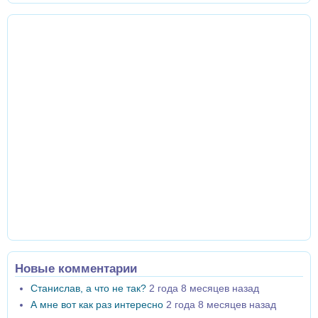
Новые комментарии
Станислав, а что не так?
2 года 8 месяцев назад
А мне вот как раз интересно
2 года 8 месяцев назад