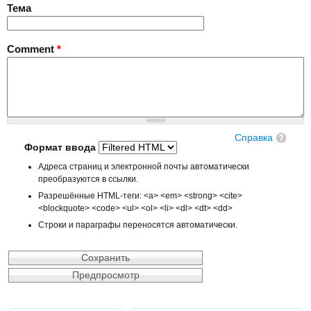
Тема
Comment
*
Справка
Формат ввода
Адреса страниц и электронной почты автоматически
преобразуются в ссылки.
Разрешённые HTML-теги: <a> <em> <strong> <cite>
<blockquote> <code> <ul> <ol> <li> <dl> <dt> <dd>
Строки и параграфы переносятся автоматически.