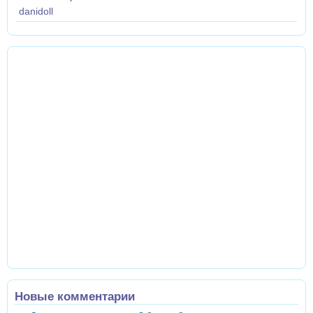
danidoll
Новые комментарии