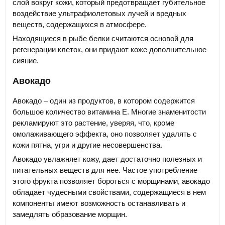
слой вокруг кожи, который предотвращает губительное
воздействие ультрафиолетовых лучей и вредных
веществ, содержащихся в атмосфере.
Находящиеся в рыбе белки считаются основой для
регенерации клеток, они придают коже дополнительное
сияние.
Авокадо
Авокадо – один из продуктов, в котором содержится
большое количество витамина Е. Многие знаменитости
рекламируют это растение, уверяя, что, кроме
омолаживающего эффекта, оно позволяет удалять с
кожи пятна, угри и другие несовершенства.
Авокадо увлажняет кожу, дает достаточно полезных и
питательных веществ для нее. Частое употребление
этого фрукта позволяет бороться с морщинами, авокадо
обладает чудесными свойствами, содержащиеся в нем
компоненты имеют возможность останавливать и
замедлять образование морщин.