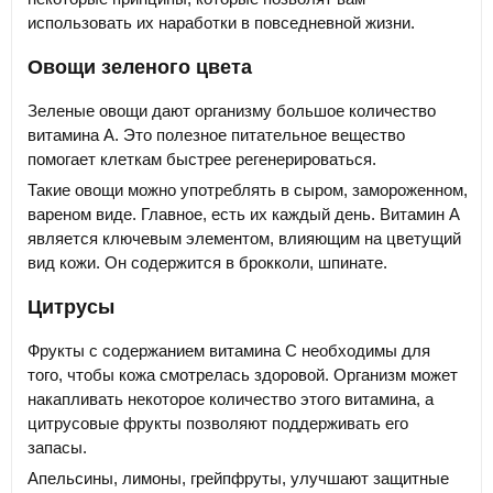
использовать их наработки в повседневной жизни.
Овощи зеленого цвета
Зеленые овощи дают организму большое количество
витамина А. Это полезное питательное вещество
помогает клеткам быстрее регенерироваться.
Такие овощи можно употреблять в сыром, замороженном,
вареном виде. Главное, есть их каждый день. Витамин А
является ключевым элементом, влияющим на цветущий
вид кожи. Он содержится в брокколи, шпинате.
Цитрусы
Фрукты с содержанием витамина С необходимы для
того, чтобы кожа смотрелась здоровой. Организм может
накапливать некоторое количество этого витамина, а
цитрусовые фрукты позволяют поддерживать его
запасы.
Апельсины, лимоны, грейпфруты, улучшают защитные