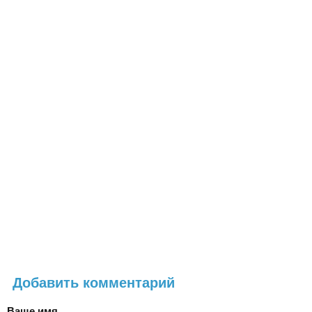
Добавить комментарий
Ваше имя