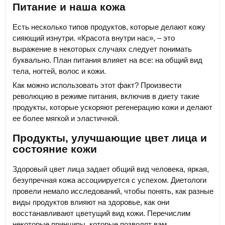
Питание и наша кожа
Есть несколько типов продуктов, которые делают кожу
сияющий изнутри. «Красота внутри нас», – это
выражение в некоторых случаях следует понимать
буквально. План питания влияет на все: на общий вид
тела, ногтей, волос и кожи.
Как можно использовать этот факт? Произвести
революцию в режиме питания, включив в диету такие
продукты, которые ускоряют регенерацию кожи и делают
ее более мягкой и эластичной.
Продукты, улучшающие цвет лица и
состояние кожи
Здоровый цвет лица задает общий вид человека, яркая,
безупречная кожа ассоциируется с успехом. Диетологи
провели немало исследований, чтобы понять, как разные
виды продуктов влияют на здоровье, как они
восстанавливают цветущий вид кожи. Перечислим
некоторые принципы, которые позволят вам