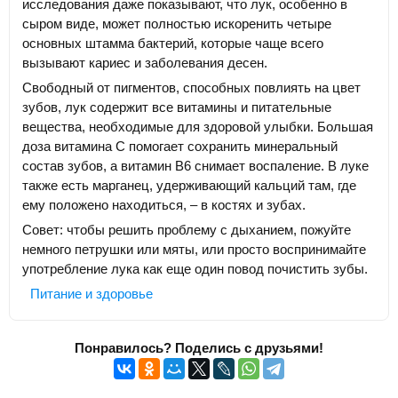
исследования даже показывают, что лук, особенно в
сыром виде, может полностью искоренить четыре
основных штамма бактерий, которые чаще всего
вызывают кариес и заболевания десен.
Свободный от пигментов, способных повлиять на цвет
зубов, лук содержит все витамины и питательные
вещества, необходимые для здоровой улыбки. Большая
доза витамина С помогает сохранить минеральный
состав зубов, а витамин B6 снимает воспаление. В луке
также есть марганец, удерживающий кальций там, где
ему положено находиться, – в костях и зубах.
Совет: чтобы решить проблему с дыханием, пожуйте
немного петрушки или мяты, или просто воспринимайте
употребление лука как еще один повод почистить зубы.
Питание и здоровье
Понравилось? Поделись с друзьями!