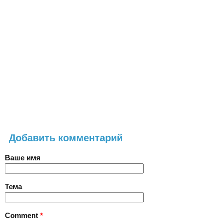
Добавить комментарий
Ваше имя
Тема
Comment
*