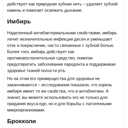
действует как природная зубная нить – удаляет зубной
камень и помогает освежить дыхание.
Имбирь
Наделенный антибактериальными свойствами, имбирь
лечит незначительные инфекции десен и уменьшает
отек и покраснение, часто связанные с зубной болью.
Более того, имбирь действует как
противовоспалительное средство, помогая
предотвратить заболевания пародонта и поддерживая
здоровье тканей полости рта.
Но на этом его преимущества для здоровья не
заканчиваются – исследования показали, что корень
имбиря имеет те же свойства, что и антибиотики. А
значит, вы можете использовать его не только для
придания вкуса еде, но и для борьбы с патогенными
микроорганизмами.
Брокколи