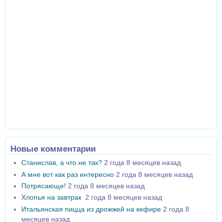
Новые комментарии
Станислав, а что не так?
2 года 8 месяцев назад
А мне вот как раз интересно
2 года 8 месяцев назад
Потрясающе!
2 года 8 месяцев назад
Хлопья на завтрак
2 года 8 месяцев назад
Итальянская пицца из дрожжей на кефире
2 года 8
месяцев назад