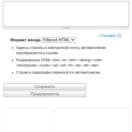
Справка
Формат ввода
Адреса страниц и электронной почты автоматически
преобразуются в ссылки.
Разрешённые HTML-теги: <a> <em> <strong> <cite>
<blockquote> <code> <ul> <ol> <li> <dl> <dt> <dd>
Строки и параграфы переносятся автоматически.