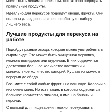
может быть лёгким и полезным. Достаточно подобрать
правильные продукты.
Идеально для перекусов подойдут овощи, фрукты. Они
полезны для здоровья и не способствуют набору
лишнего веса.
Лучшие продукты для перекуса на
работе
Подойдут разные овощи, которые можно употреблять в
сыром виде. Это может быть очищенная морковка,
немного помидоров или огурчиков. В них содержится
достаточно большое количество клетчатки и
минимальное количество калорий. Кушать их можно в
перерыв до обеда.
Возьмите с собой любые фрукты на ваш вкус. Калорий в
них очень мало. Но есть такие, в которых содержится
большое количество глюкозы, а именно бананы и
персики.
С пользой для пищеварения можно перекусывать