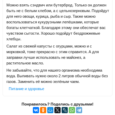
Можно взять сэндвич или бутерброд. Только он должен
быть не с белым хлебом, а с цельнозерновым. Подойдут
для него овощи, курица, рыба и сыр. Также можно
воспользоваться кукурузными лепёшками, которые
богаты клетчаткой. Благодаря этому они обеспечат вас
чувством сытости. Хорошо подойдут бездрожжевые
хлебцы.
Салат из свежей капусты с огурцами, можно и с
морковкой, тоже прекрасно с этим справится. А для
заправки лучше использовать не майонез, а
растительное масло.
Не забывайте, что для нашего организма необходима
вода. Выпивать нужно около 2 литров обычной воды без
газов. Заменить её можно зелёным чаем.
Питание и здоровье
Понравилось? Поделись с друзьями!