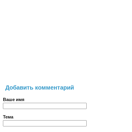
Добавить комментарий
Ваше имя
Тема