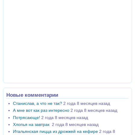
Новые комментарии
Станислав, а что не так?
2 года 8 месяцев назад
А мне вот как раз интересно
2 года 8 месяцев назад
Потрясающе!
2 года 8 месяцев назад
Хлопья на завтрак
2 года 8 месяцев назад
Итальянская пицца из дрожжей на кефире
2 года 8