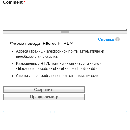
Comment
*
Справка
Формат ввода
Адреса страниц и электронной почты автоматически
преобразуются в ссылки.
Разрешённые HTML-теги: <a> <em> <strong> <cite>
<blockquote> <code> <ul> <ol> <li> <dl> <dt> <dd>
Строки и параграфы переносятся автоматически.