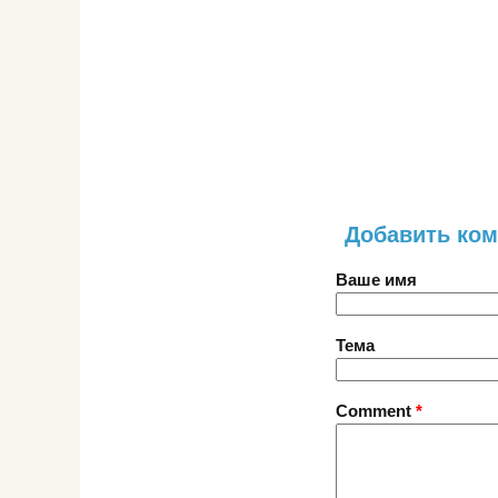
Добавить ко
Ваше имя
Тема
Comment
*