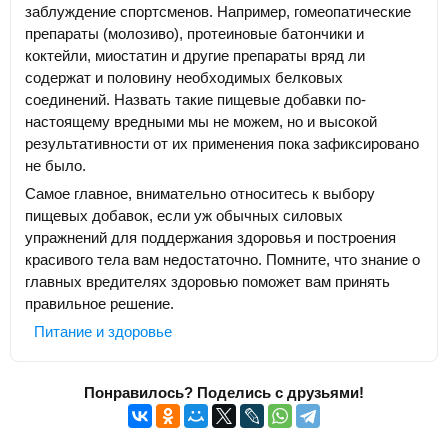
заблуждение спортсменов. Например, гомеопатические
препараты (молозиво), протеиновые батончики и
коктейли, миостатин и другие препараты вряд ли
содержат и половину необходимых белковых
соединений. Назвать такие пищевые добавки по-
настоящему вредными мы не можем, но и высокой
результативности от их применения пока зафиксировано
не было.
Самое главное, внимательно относитесь к выбору
пищевых добавок, если уж обычных силовых
упражнений для поддержания здоровья и построения
красивого тела вам недостаточно. Помните, что знание о
главных вредителях здоровью поможет вам принять
правильное решение.
Питание и здоровье
Понравилось? Поделись с друзьями!