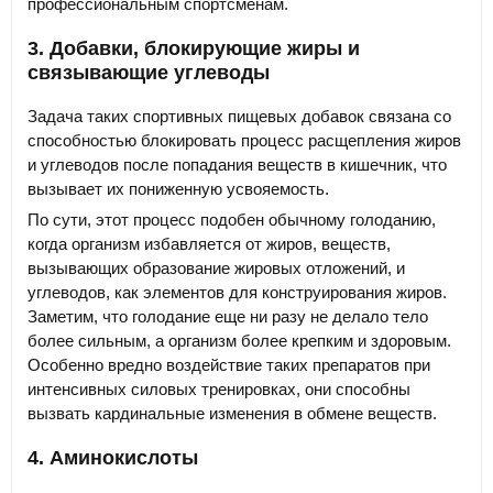
профессиональным спортсменам.
3. Добавки, блокирующие жиры и
связывающие углеводы
Задача таких спортивных пищевых добавок связана со
способностью блокировать процесс расщепления жиров
и углеводов после попадания веществ в кишечник, что
вызывает их пониженную усвояемость.
По сути, этот процесс подобен обычному голоданию,
когда организм избавляется от жиров, веществ,
вызывающих образование жировых отложений, и
углеводов, как элементов для конструирования жиров.
Заметим, что голодание еще ни разу не делало тело
более сильным, а организм более крепким и здоровым.
Особенно вредно воздействие таких препаратов при
интенсивных силовых тренировках, они способны
вызвать кардинальные изменения в обмене веществ.
4. Аминокислоты