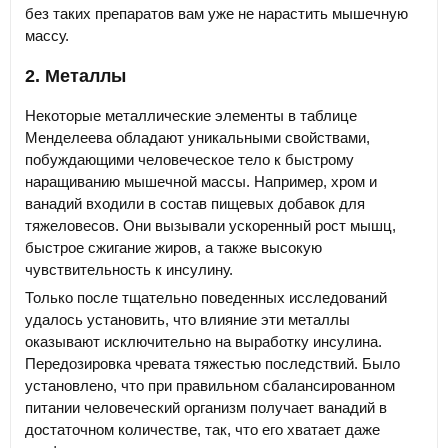
без таких препаратов вам уже не нарастить мышечную
массу.
2. Металлы
Некоторые металлические элементы в таблице
Менделеева обладают уникальными свойствами,
побуждающими человеческое тело к быстрому
наращиванию мышечной массы. Например, хром и
ванадий входили в состав пищевых добавок для
тяжеловесов. Они вызывали ускоренный рост мышц,
быстрое сжигание жиров, а также высокую
чувствительность к инсулину.
Только после тщательно поведенных исследований
удалось установить, что влияние эти металлы
оказывают исключительно на выработку инсулина.
Передозировка чревата тяжестью последствий. Было
установлено, что при правильном сбалансированном
питании человеческий организм получает ванадий в
достаточном количестве, так, что его хватает даже