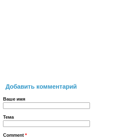
Добавить комментарий
Ваше имя
Тема
Comment
*