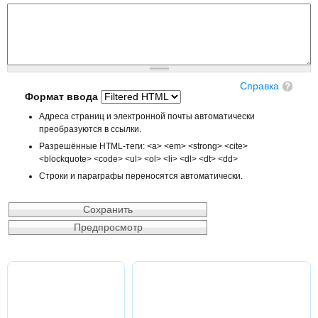
Справка
Формат ввода
Адреса страниц и электронной почты автоматически
преобразуются в ссылки.
Разрешённые HTML-теги: <a> <em> <strong> <cite>
<blockquote> <code> <ul> <ol> <li> <dl> <dt> <dd>
Строки и параграфы переносятся автоматически.