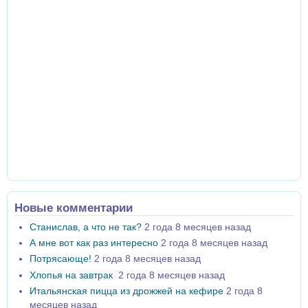
Новые комментарии
Станислав, а что не так?
2 года 8 месяцев назад
А мне вот как раз интересно
2 года 8 месяцев назад
Потрясающе!
2 года 8 месяцев назад
Хлопья на завтрак
2 года 8 месяцев назад
Итальянская пицца из дрожжей на кефире
2 года 8
месяцев назад