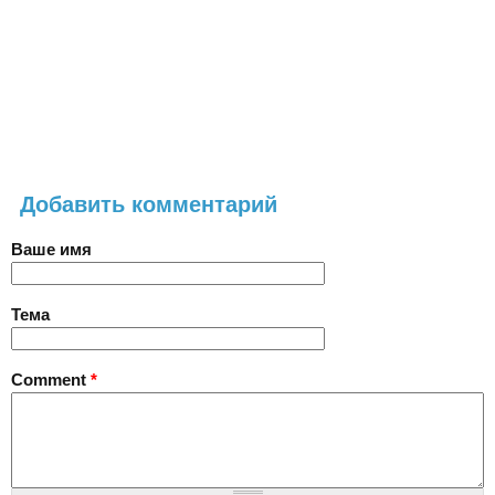
Добавить комментарий
Ваше имя
Тема
Comment
*