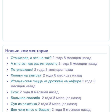
Новые комментарии
Станислав, а что не так?
2 года 8 месяцев назад
А мне вот как раз интересно
2 года 8 месяцев назад
Потрясающе!
2 года 8 месяцев назад
Хлопья на завтрак
2 года 8 месяцев назад
Итальянская пицца из дрожжей на кефире
2 года 8
месяцев назад
Соус
2 года 8 месяцев назад
Большое спасибо
2 года 8 месяцев назад
Суп из пакетика
2 года 8 месяцев назад
Для чего мясо отбивают
2 года 8 месяцев назад