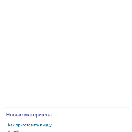
Новые материалы
Как приготовить пиццу
danidoll