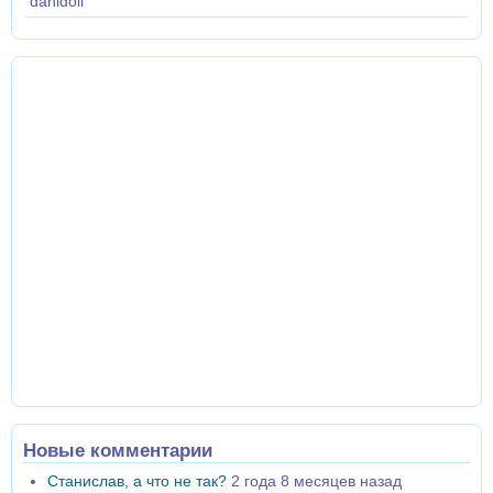
danidoll
Новые комментарии
Станислав, а что не так?
2 года 8 месяцев назад