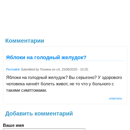
Комментарии
Яблоки на голодный желудок?
Permalink
Submitted by
Полина
on
сб, 15/08/2020 - 10:25
.
Яблоки на голодный желудок? Вы серьезно? У здорового
человека начнёт болеть живот, не то что у больного с
такими симптомами.
ответить
Добавить комментарий
Ваше имя