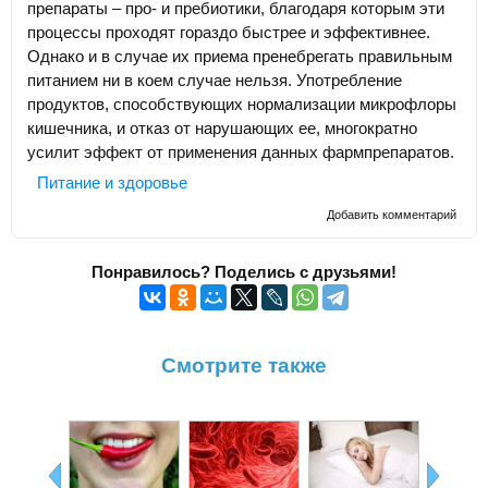
препараты – про- и пребиотики, благодаря которым эти
процессы проходят гораздо быстрее и эффективнее.
Однако и в случае их приема пренебрегать правильным
питанием ни в коем случае нельзя. Употребление
продуктов, способствующих нормализации микрофлоры
кишечника, и отказ от нарушающих ее, многократно
усилит эффект от применения данных фармпрепаратов.
Питание и здоровье
Добавить комментарий
Понравилось? Поделись с друзьями!
Смотрите также