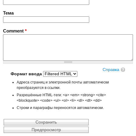
Тема
Comment
*
Справка
Формат ввода
Адреса страниц и электронной почты автоматически
преобразуются в ссылки.
Разрешённые HTML-теги: <a> <em> <strong> <cite>
<blockquote> <code> <ul> <ol> <li> <dl> <dt> <dd>
Строки и параграфы переносятся автоматически.