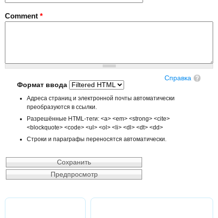
Comment
*
Справка
Формат ввода
Адреса страниц и электронной почты автоматически
преобразуются в ссылки.
Разрешённые HTML-теги: <a> <em> <strong> <cite>
<blockquote> <code> <ul> <ol> <li> <dl> <dt> <dd>
Строки и параграфы переносятся автоматически.