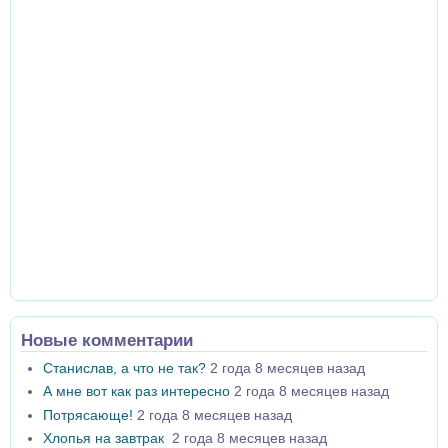
Новые комментарии
Станислав, а что не так?
2 года 8 месяцев назад
А мне вот как раз интересно
2 года 8 месяцев назад
Потрясающе!
2 года 8 месяцев назад
Хлопья на завтрак
2 года 8 месяцев назад