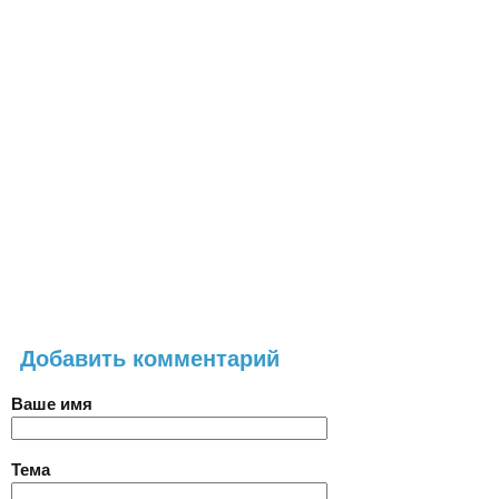
Добавить комментарий
Ваше имя
Тема