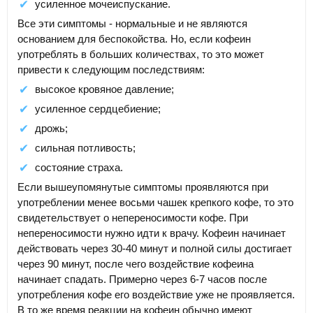
усиленное мочеиспускание.
Все эти симптомы - нормальные и не являются
основанием для беспокойства. Но, если кофеин
употреблять в больших количествах, то это может
привести к следующим последствиям:
высокое кровяное давление;
усиленное сердцебиение;
дрожь;
сильная потливость;
состояние страха.
Если вышеупомянутые симптомы проявляются при
употреблении менее восьми чашек крепкого кофе, то это
свидетельствует о непереносимости кофе. При
непереносимости нужно идти к врачу. Кофеин начинает
действовать через 30-40 минут и полной силы достигает
через 90 минут, после чего воздействие кофеина
начинает спадать. Примерно через 6-7 часов после
употребления кофе его воздействие уже не проявляется.
В то же время реакции на кофеин обычно имеют