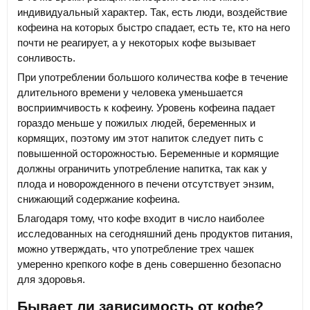
индивидуальный характер. Так, есть люди, воздействие
кофеина на которых быстро спадает, есть те, кто на него
почти не реагирует, а у некоторых кофе вызывает
сонливость.
При употреблении большого количества кофе в течение
длительного времени у человека уменьшается
восприимчивость к кофеину. Уровень кофеина падает
гораздо меньше у пожилых людей, беременных и
кормящих, поэтому им этот напиток следует пить с
повышенной осторожностью. Беременные и кормящие
должны ограничить употребление напитка, так как у
плода и новорожденного в печени отсутствует энзим,
снижающий содержание кофеина.
Благодаря тому, что кофе входит в число наиболее
исследованных на сегодняшний день продуктов питания,
можно утверждать, что употребление трех чашек
умеренно крепкого кофе в день совершенно безопасно
для здоровья.
Бывает ли зависимость от кофе?