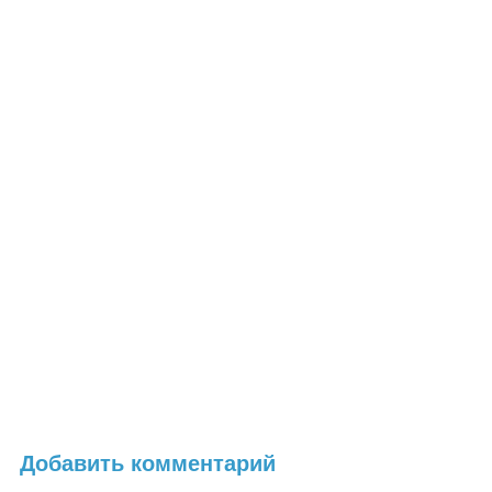
Добавить комментарий