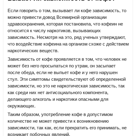
Если говорить о том, вызывает ли кофе зависимость, то
можно привести довод Всемирной организации
здравоохранения, которая постановила, что кофеин не
относится к числу наркотиков, вызывающих
зависимость. Несмотря на это, ряд ученых утверждают,
что воздействие кофеина на организм схоже с действием
наркотических веществ.
Зависимость от кофе проявляется в том, что человек не
может без него просыпаться по утрам, он засыпает
после обеда, если не выпьет кофе и у него нарушен
стул. Эти симптомы свидетельствуют об определенной
зависимости, но это не наркотическая зависимость, так
как среди них нет антисоциального компонента,
делающего алкоголь и наркотики опасными для
окружающих.
Таким образом, употребление кофе в допустимом
количестве не может привести к возникновению
зависимости, так как, если прекратить его принимать, не
возникает побочных явлений.