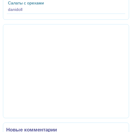
Салаты с орехами
danidoll
Новые комментарии