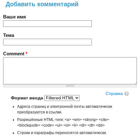
Добавить комментарий
Ваше имя
Тема
Comment
*
Справка
Формат ввода
Адреса страниц и электронной почты автоматически
преобразуются в ссылки.
Разрешённые HTML-теги: <a> <em> <strong> <cite>
<blockquote> <code> <ul> <ol> <li> <dl> <dt> <dd>
Строки и параграфы переносятся автоматически.