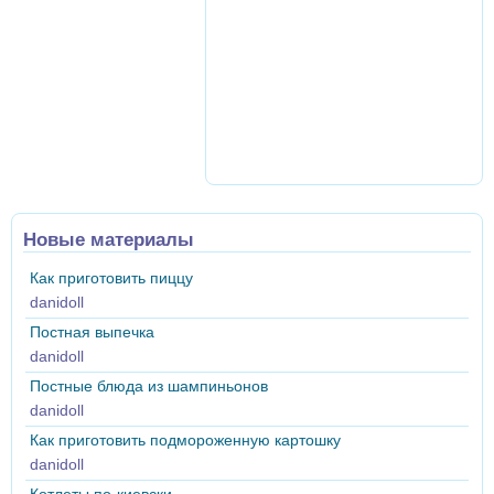
Новые материалы
Как приготовить пиццу
danidoll
Постная выпечка
danidoll
Постные блюда из шампиньонов
danidoll
Как приготовить подмороженную картошку
danidoll