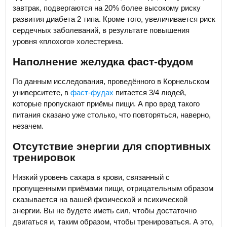
завтрак, подвергаются на 20% более высокому риску
развития диабета 2 типа. Кроме того, увеличивается риск
сердечных заболеваний, в результате повышения
уровня «плохого» холестерина.
Наполнение желудка фаст-фудом
По данным исследования, проведённого в Корнельском
университете, в
фаст-фудах
питается 3/4 людей,
которые пропускают приёмы пищи. А про вред такого
питания сказано уже столько, что повторяться, наверно,
незачем.
Отсутствие энергии для спортивных
тренировок
Низкий уровень сахара в крови, связанный с
пропущенными приёмами пищи, отрицательным образом
сказывается на вашей физической и психической
энергии. Вы не будете иметь сил, чтобы достаточно
двигаться и, таким образом, чтобы тренироваться. А это,