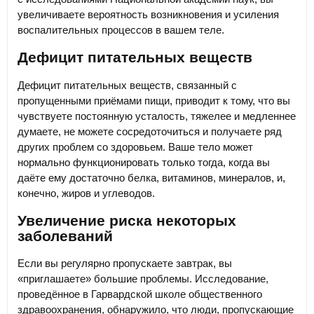
увеличиваете вероятность возникновения и усиления
воспалительных процессов в вашем теле.
Дефицит питательных веществ
Дефицит питательных веществ, связанный с
пропущенными приёмами пищи, приводит к тому, что вы
чувствуете постоянную усталость, тяжелее и медленнее
думаете, не можете сосредоточиться и получаете ряд
других проблем со здоровьем. Ваше тело может
нормально функционировать только тогда, когда вы
даёте ему достаточно белка, витаминов, минералов, и,
конечно, жиров и углеводов.
Увеличение риска некоторых
заболеваний
Если вы регулярно пропускаете завтрак, вы
«приглашаете» большие проблемы. Исследование,
проведённое в Гарвардской школе общественного
здравоохранения, обнаружило, что люди, пропускающие