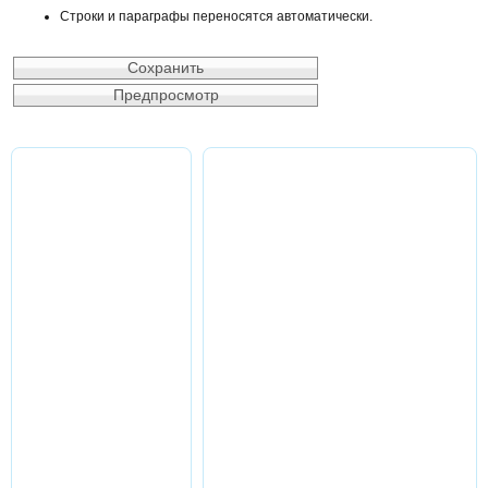
Строки и параграфы переносятся автоматически.