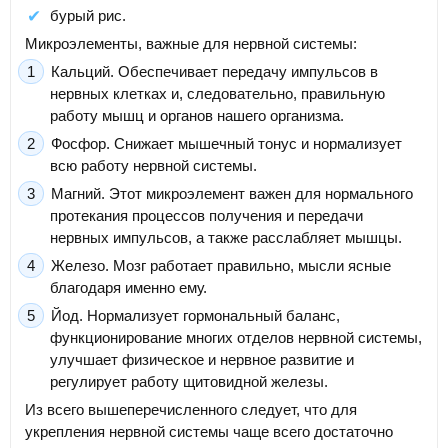
бурый рис.
Микроэлементы, важные для нервной системы:
Кальций. Обеспечивает передачу импульсов в
нервных клетках и, следовательно, правильную
работу мышц и органов нашего организма.
Фосфор. Снижает мышечный тонус и нормализует
всю работу нервной системы.
Магний. Этот микроэлемент важен для нормального
протекания процессов получения и передачи
нервных импульсов, а также расслабляет мышцы.
Железо. Мозг работает правильно, мысли ясные
благодаря именно ему.
Йод. Нормализует гормональный баланс,
функционирование многих отделов нервной системы,
улучшает физическое и нервное развитие и
регулирует работу щитовидной железы.
Из всего вышеперечисленного следует, что для
укрепления нервной системы чаще всего достаточно