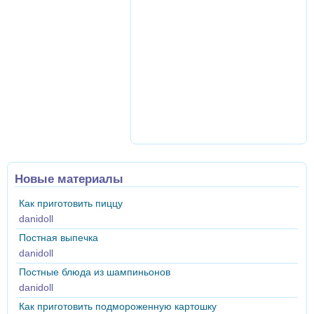
Новые материалы
Как приготовить пиццу
danidoll
Постная выпечка
danidoll
Постные блюда из шампиньонов
danidoll
Как приготовить подмороженную картошку