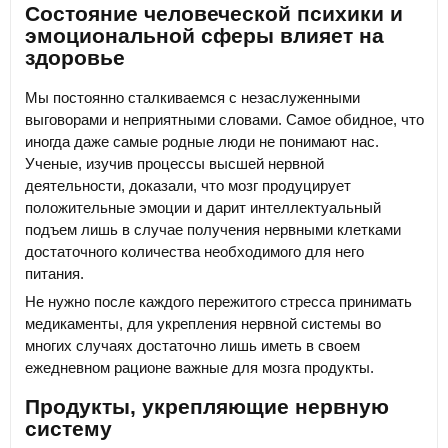
Состояние человеческой психики и
эмоциональной сферы влияет на
здоровье
Мы постоянно сталкиваемся с незаслуженными
выговорами и неприятными словами. Самое обидное, что
иногда даже самые родные люди не понимают нас.
Ученые, изучив процессы высшей нервной
деятельности, доказали, что мозг продуцирует
положительные эмоции и дарит интеллектуальный
подъем лишь в случае получения нервными клетками
достаточного количества необходимого для него
питания.
Не нужно после каждого пережитого стресса принимать
медикаменты, для укрепления нервной системы во
многих случаях достаточно лишь иметь в своем
ежедневном рационе важные для мозга продукты.
Продукты, укрепляющие нервную
систему