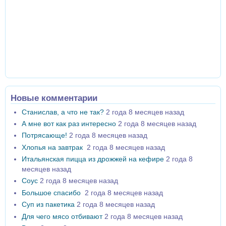
Новые комментарии
Станислав, а что не так?
2 года 8 месяцев назад
А мне вот как раз интересно
2 года 8 месяцев назад
Потрясающе!
2 года 8 месяцев назад
Хлопья на завтрак
2 года 8 месяцев назад
Итальянская пицца из дрожжей на кефире
2 года 8
месяцев назад
Соус
2 года 8 месяцев назад
Большое спасибо
2 года 8 месяцев назад
Суп из пакетика
2 года 8 месяцев назад
Для чего мясо отбивают
2 года 8 месяцев назад