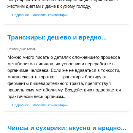
жестким диетам и даже к сухому голоду.
Подробнее
Добавить комментарий
Трансжиры: дешево и вредно...
Размещено:
ArinaR
Можно много писать о деталях сложнейшего процесса
метаболизма липидов, их усвоении и переработке в
организме человека. Если же не вдаваться в тонкости,
можно сказать коротко — трансжиры блокируют
ферменты пищеварительного тракта, препятствуя
правильному метаболизму. Воздействию подвергается
практически весь организм...
Подробнее
Добавить комментарий
Чипсы и сухарики: вкусно и вредно...