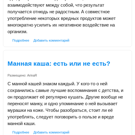
взаимодействуют между собой, что результат
получается отнюдь не радостным. А совместное
употребление некоторых вредных продуктов может
многократно усилить их негативное воздействие на
организм.
Подробнее
Добавить комментарий
Манная каша: есть или не есть?
Размещено:
ArinaR
С манной кашей знаком каждый. У кого-то о ней
сохранились самые лучшие воспоминания с детства, и
он продолжает её регулярно кушать. Другие вообще не
переносят манку, и одно упоминание о ней вызывает
мурашки на коже. Чтобы разобраться, стоит ли её
употреблять, следует поговорить о пользе и вреде
манной каши.
Подробнее
Добавить комментарий