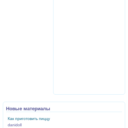
Новые материалы
Как приготовить пиццу
danidoll