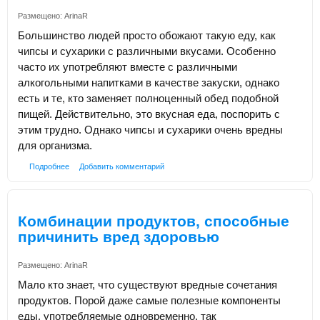
Размещено:
ArinaR
Большинство людей просто обожают такую еду, как
чипсы и сухарики с различными вкусами. Особенно
часто их употребляют вместе с различными
алкогольными напитками в качестве закуски, однако
есть и те, кто заменяет полноценный обед подобной
пищей. Действительно, это вкусная еда, поспорить с
этим трудно. Однако чипсы и сухарики очень вредны
для организма.
Подробнее
Добавить комментарий
Комбинации продуктов, способные
причинить вред здоровью
Размещено:
ArinaR
Мало кто знает, что существуют вредные сочетания
продуктов. Порой даже самые полезные компоненты
еды, употребляемые одновременно, так