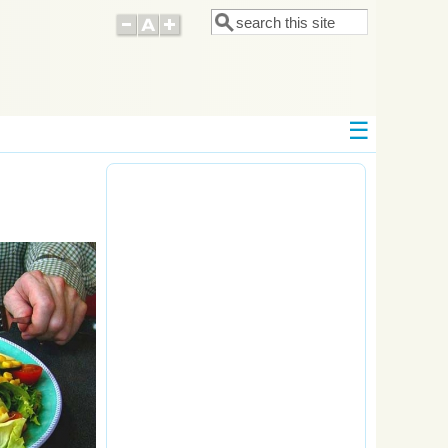
Поиск
Форма поиска