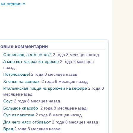
последняя »
овые комментарии
Станислав, а что не так?
2 года 8 месяцев назад
А мне вот как раз интересно
2 года 8 месяцев
назад
Потрясающе!
2 года 8 месяцев назад
Хлопья на завтрак
2 года 8 месяцев назад
Итальянская пицца из дрожжей на кефире
2 года 8
месяцев назад
Соус
2 года 8 месяцев назад
Большое спасибо
2 года 8 месяцев назад
Суп из пакетика
2 года 8 месяцев назад
Для чего мясо отбивают
2 года 8 месяцев назад
Вред
2 года 8 месяцев назад