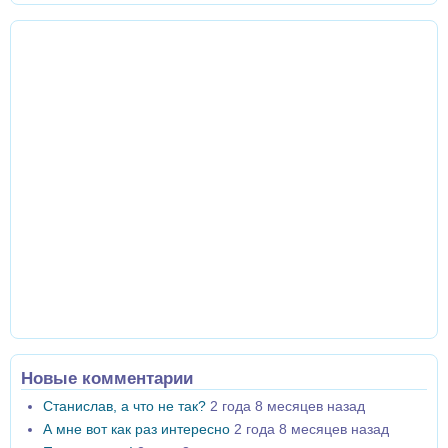
Новые комментарии
Станислав, а что не так?
2 года 8 месяцев назад
А мне вот как раз интересно
2 года 8 месяцев назад