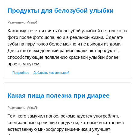
Продукты для белозубой улыбки
Размещено:
ArinaR
Каждому хочется сиять белозубой улыбкой не только на
фото после фотошопа, но и в реальной жизни. Сделать
зубы на пару тонов белее можно и не выходя из дома.
Для этого в ежедневный рацион включают продукты,
способствующие появлению красивой улыбки более
простым путем.
Подробнее
Добавить комментарий
Какая пища полезна при диарее
Размещено:
ArinaR
Тем, кого замучил понос, рекомендуется употреблять
специальные крепящие продукты, которые восстановят
естественную микрофлору кишечника и улучшат