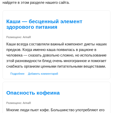
найдете в этом разделе нашего сайта.
Каши — бесценный элемент
здорового питания
Размещено:
ArinaR
Каши всегда составляли важный компонент диеты наших
предков. Когда именно каша появилась в рационе в
человека — сказать довольно сложно, но использование
этой разновидности блюд очень многогранное и помогает
снабжать организм ценными питательными веществами.
Подробнее
Добавить комментарий
Опасность кофеина
Размещено:
ArinaR
Многие люди пьют кофе. Большинство употребляют его