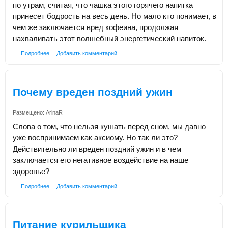
по утрам, считая, что чашка этого горячего напитка
принесет бодрость на весь день. Но мало кто понимает, в
чем же заключается вред кофеина, продолжая
нахваливать этот волшебный энергетический напиток.
Подробнее
Добавить комментарий
Почему вреден поздний ужин
Размещено:
ArinaR
Слова о том, что нельзя кушать перед сном, мы давно
уже воспринимаем как аксиому. Но так ли это?
Действительно ли вреден поздний ужин и в чем
заключается его негативное воздействие на наше
здоровье?
Подробнее
Добавить комментарий
Питание курильщика