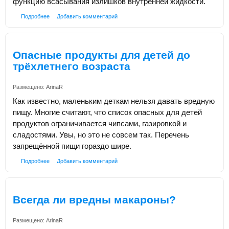
функцию всасывания излишков внутренней жидкости.
Подробнее
Добавить комментарий
Опасные продукты для детей до
трёхлетнего возраста
Размещено:
ArinaR
Как известно, маленьким деткам нельзя давать вредную
пищу. Многие считают, что список опасных для детей
продуктов ограничивается чипсами, газировкой и
сладостями. Увы, но это не совсем так. Перечень
запрещённой пищи гораздо шире.
Подробнее
Добавить комментарий
Всегда ли вредны макароны?
Размещено:
ArinaR