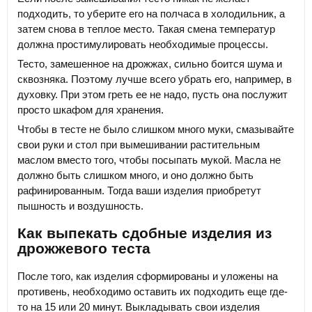
подходить, то уберите его на полчаса в холодильник, а
затем снова в теплое место. Такая смена температур
должна простимулировать необходимые процессы.
Тесто, замешенное на дрожжах, сильно боится шума и
сквозняка. Поэтому лучше всего убрать его, например, в
духовку. При этом греть ее не надо, пусть она послужит
просто шкафом для хранения.
Чтобы в тесте не было слишком много муки, смазывайте
свои руки и стол при вымешивании растительным
маслом вместо того, чтобы посыпать мукой. Масла не
должно быть слишком много, и оно должно быть
рафинированным. Тогда ваши изделия приобретут
пышность и воздушность.
Как выпекать сдобные изделия из
дрожжевого теста
После того, как изделия сформированы и уложены на
противень, необходимо оставить их подходить еще где-
то на 15 или 20 минут. Выкладывать свои изделия