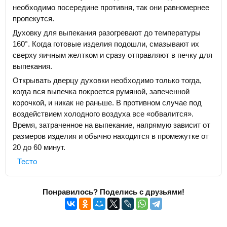
необходимо посередине противня, так они равномернее
пропекутся.
Духовку для выпекания разогревают до температуры
160°. Когда готовые изделия подошли, смазывают их
сверху яичным желтком и сразу отправляют в печку для
выпекания.
Открывать дверцу духовки необходимо только тогда,
когда вся выпечка покроется румяной, запеченной
корочкой, и никак не раньше. В противном случае под
воздействием холодного воздуха все «обвалится».
Время, затраченное на выпекание, напрямую зависит от
размеров изделия и обычно находится в промежутке от
20 до 60 минут.
Тесто
Понравилось? Поделись с друзьями!