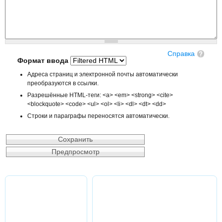
Справка
Формат ввода
Адреса страниц и электронной почты автоматически
преобразуются в ссылки.
Разрешённые HTML-теги: <a> <em> <strong> <cite>
<blockquote> <code> <ul> <ol> <li> <dl> <dt> <dd>
Строки и параграфы переносятся автоматически.