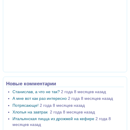
Новые комментарии
Станислав, а что не так?
2 года 8 месяцев назад
А мне вот как раз интересно
2 года 8 месяцев назад
Потрясающе!
2 года 8 месяцев назад
Хлопья на завтрак
2 года 8 месяцев назад
Итальянская пицца из дрожжей на кефире
2 года 8
месяцев назад