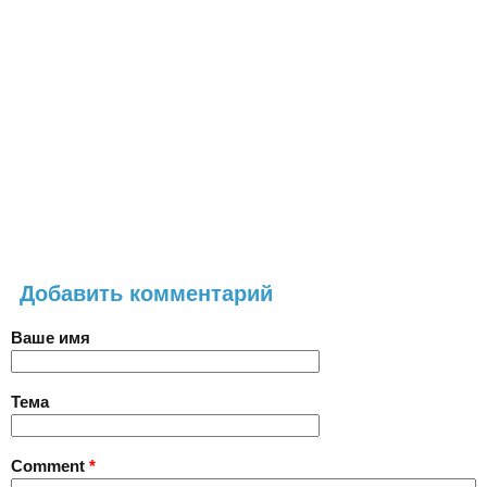
Добавить комментарий
Ваше имя
Тема
Comment
*