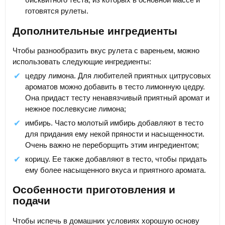
готовятся рулеты.
Дополнительные ингредиенты
Чтобы разнообразить вкус рулета с вареньем, можно
использовать следующие ингредиенты:
цедру лимона. Для любителей приятных цитрусовых
ароматов можно добавить в тесто лимонную цедру.
Она придаст тесту ненавязчивый приятный аромат и
нежное послевкусие лимона;
имбирь. Часто молотый имбирь добавляют в тесто
для придания ему некой пряности и насыщенности.
Очень важно не переборщить этим ингредиентом;
корицу. Ее также добавляют в тесто, чтобы придать
ему более насыщенного вкуса и приятного аромата.
Особенности приготовления и
подачи
Чтобы испечь в домашних условиях хорошую основу