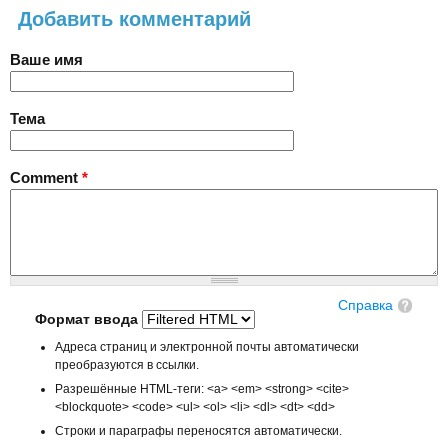
Добавить комментарий
Ваше имя
Тема
Comment
*
Справка
Формат ввода
Адреса страниц и электронной почты автоматически
преобразуются в ссылки.
Разрешённые HTML-теги: <a> <em> <strong> <cite>
<blockquote> <code> <ul> <ol> <li> <dl> <dt> <dd>
Строки и параграфы переносятся автоматически.