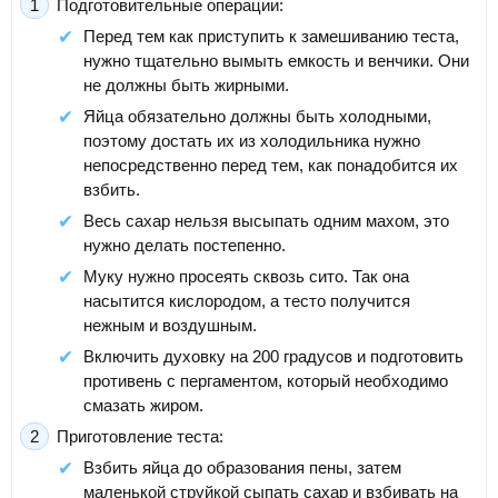
Подготовительные операции:
Перед тем как приступить к замешиванию теста,
нужно тщательно вымыть емкость и венчики. Они
не должны быть жирными.
Яйца обязательно должны быть холодными,
поэтому достать их из холодильника нужно
непосредственно перед тем, как понадобится их
взбить.
Весь сахар нельзя высыпать одним махом, это
нужно делать постепенно.
Муку нужно просеять сквозь сито. Так она
насытится кислородом, а тесто получится
нежным и воздушным.
Включить духовку на 200 градусов и подготовить
противень с пергаментом, который необходимо
смазать жиром.
Приготовление теста:
Взбить яйца до образования пены, затем
маленькой струйкой сыпать сахар и взбивать на