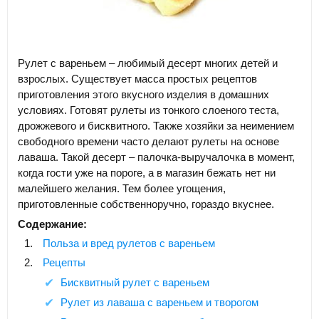
Рулет с вареньем – любимый десерт многих детей и
взрослых. Существует масса простых рецептов
приготовления этого вкусного изделия в домашних
условиях. Готовят рулеты из тонкого слоеного теста,
дрожжевого и бисквитного. Также хозяйки за неимением
свободного времени часто делают рулеты на основе
лаваша. Такой десерт – палочка-выручалочка в момент,
когда гости уже на пороге, а в магазин бежать нет ни
малейшего желания. Тем более угощения,
приготовленные собственноручно, гораздо вкуснее.
Содержание:
Польза и вред рулетов с вареньем
Рецепты
Бисквитный рулет с вареньем
Рулет из лаваша с вареньем и творогом