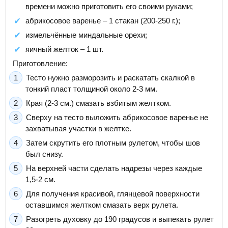
времени можно приготовить его своими руками;
абрикосовое варенье – 1 стакан (200-250 г.);
измельчённые миндальные орехи;
яичный желток – 1 шт.
Приготовление:
Тесто нужно разморозить и раскатать скалкой в
тонкий пласт толщиной около 2-3 мм.
Края (2-3 см.) смазать взбитым желтком.
Сверху на тесто выложить абрикосовое варенье не
захватывая участки в желтке.
Затем скрутить его плотным рулетом, чтобы шов
был снизу.
На верхней части сделать надрезы через каждые
1,5-2 см.
Для получения красивой, глянцевой поверхности
оставшимся желтком смазать верх рулета.
Разогреть духовку до 190 градусов и выпекать рулет