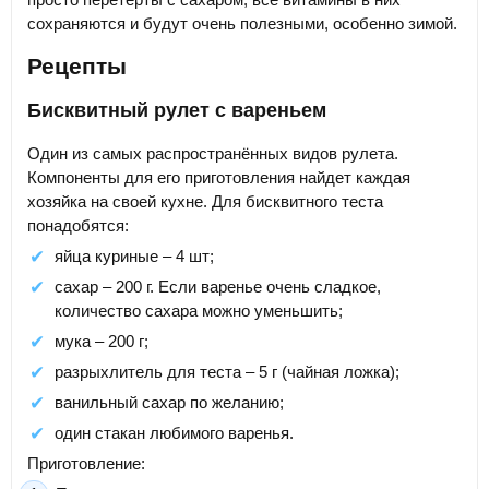
сохраняются и будут очень полезными, особенно зимой.
Рецепты
Бисквитный рулет с вареньем
Один из самых распространённых видов рулета.
Компоненты для его приготовления найдет каждая
хозяйка на своей кухне. Для бисквитного теста
понадобятся:
яйца куриные – 4 шт;
сахар – 200 г. Если варенье очень сладкое,
количество сахара можно уменьшить;
мука – 200 г;
разрыхлитель для теста – 5 г (чайная ложка);
ванильный сахар по желанию;
один стакан любимого варенья.
Приготовление: