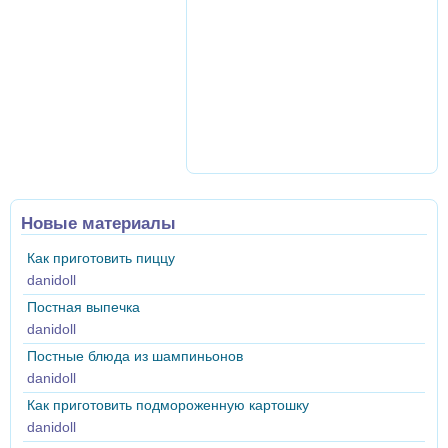
Новые материалы
Как приготовить пиццу
danidoll
Постная выпечка
danidoll
Постные блюда из шампиньонов
danidoll
Как приготовить подмороженную картошку
danidoll