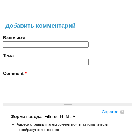
Добавить комментарий
Ваше имя
Тема
Comment
*
Справка
Формат ввода
Адреса страниц и электронной почты автоматически
преобразуются в ссылки.