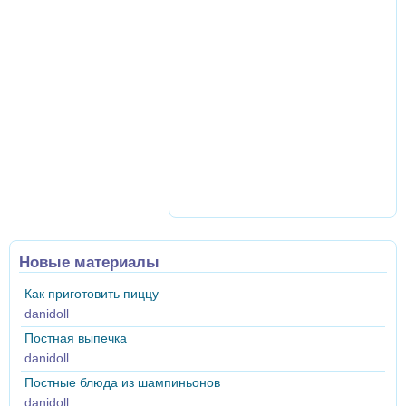
Новые материалы
Как приготовить пиццу
danidoll
Постная выпечка
danidoll
Постные блюда из шампиньонов
danidoll