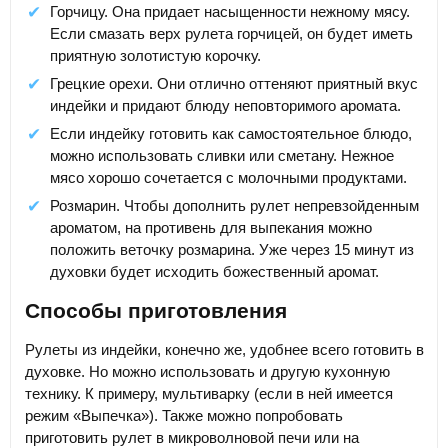
Горчицу. Она придает насыщенности нежному мясу.
Если смазать верх рулета горчицей, он будет иметь
приятную золотистую корочку.
Грецкие орехи. Они отлично оттеняют приятный вкус
индейки и придают блюду неповторимого аромата.
Если индейку готовить как самостоятельное блюдо,
можно использовать сливки или сметану. Нежное
мясо хорошо сочетается с молочными продуктами.
Розмарин. Чтобы дополнить рулет непревзойденным
ароматом, на противень для выпекания можно
положить веточку розмарина. Уже через 15 минут из
духовки будет исходить божественный аромат.
Способы приготовления
Рулеты из индейки, конечно же, удобнее всего готовить в
духовке. Но можно использовать и другую кухонную
технику. К примеру, мультиварку (если в ней имеется
режим «Выпечка»). Также можно попробовать
приготовить рулет в микроволновой печи или на