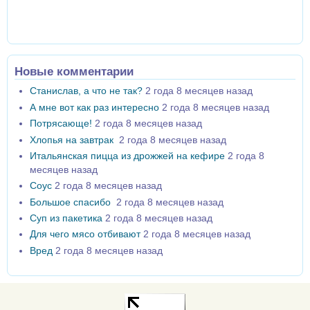
Новые комментарии
Станислав, а что не так?
2 года 8 месяцев назад
А мне вот как раз интересно
2 года 8 месяцев назад
Потрясающе!
2 года 8 месяцев назад
Хлопья на завтрак
2 года 8 месяцев назад
Итальянская пицца из дрожжей на кефире
2 года 8
месяцев назад
Соус
2 года 8 месяцев назад
Большое спасибо
2 года 8 месяцев назад
Суп из пакетика
2 года 8 месяцев назад
Для чего мясо отбивают
2 года 8 месяцев назад
Вред
2 года 8 месяцев назад