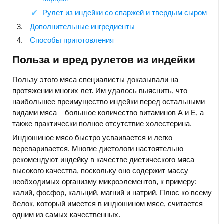
Рулет из индейки со спаржей и твердым сыром
Дополнительные ингредиенты
Способы приготовления
Польза и вред рулетов из индейки
Пользу этого мяса специалисты доказывали на
протяжении многих лет. Им удалось выяснить, что
наибольшее преимущество индейки перед остальными
видами мяса – большое количество витаминов А и Е, а
также практически полное отсутствие холестерина.
Индюшиное мясо быстро усваивается и легко
переваривается. Многие диетологи настоятельно
рекомендуют индейку в качестве диетического мяса
высокого качества, поскольку оно содержит массу
необходимых организму микроэлементов, к примеру:
калий, фосфор, кальций, магний и натрий. Плюс ко всему
белок, который имеется в индюшином мясе, считается
одним из самых качественных.