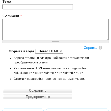
Тема
Comment
*
Справка
Формат ввода
Адреса страниц и электронной почты автоматически
преобразуются в ссылки.
Разрешённые HTML-теги: <a> <em> <strong> <cite>
<blockquote> <code> <ul> <ol> <li> <dl> <dt> <dd>
Строки и параграфы переносятся автоматически.