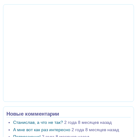
Новые комментарии
Станислав, а что не так?
2 года 8 месяцев назад
А мне вот как раз интересно
2 года 8 месяцев назад
Потрясающе!
2 года 8 месяцев назад