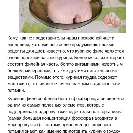
Кому, как не представительницам прекрасной части
населения, которые постоянно придумывают новые
рецепты для диет, известно, что куриное филе является
очень полезной частью курицы. Белое мясо, из которого
состоит филейная часть, богато витаминами, животным
белком, минералами, а также другими питательными
веществами. Помимо этого, куриная грудка содержит
мало жира, что является очень важным в диетическом
питании.
Куриное филе особенно богато фосфором, а он является
одним из самых полезных элементов, которые
поддерживают здоровую жизнедеятельность организма
(самая большая концентрация фосфора находится в
морепродуктах). Поэтому приверженцы здорового
питания знают, как именно приготовить куриную грудку