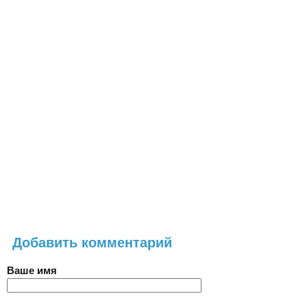
Добавить комментарий
Ваше имя