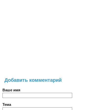
Добавить комментарий
Ваше имя
Тема