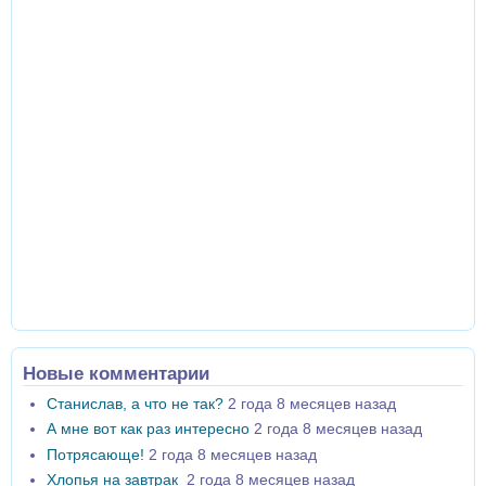
Новые комментарии
Станислав, а что не так?
2 года 8 месяцев назад
А мне вот как раз интересно
2 года 8 месяцев назад
Потрясающе!
2 года 8 месяцев назад
Хлопья на завтрак
2 года 8 месяцев назад