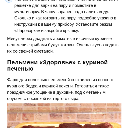
решетке для варки на пару и поместите в
мультиварку. В чашу заранее надо налить воду.
Сколько и как готовить на пару, подробно указано в
инструкции к вашему прибору. Установите режим
«Пароварка» и закройте крышку.
Минут через двадцать ароматные и сочные куриные
пельмени с грибами будут готовы. Очень вкусно подать
их со свежей сметаной.
Пельмени «Здоровье» с куриной
печенью
Фарш для полезных пельменей составлен из сочного
куриного бедра и куриной печени. Готовиться такое
праздничное угощение в духовке, под сметанным
соусом, с посыпкой из тертого сыра.