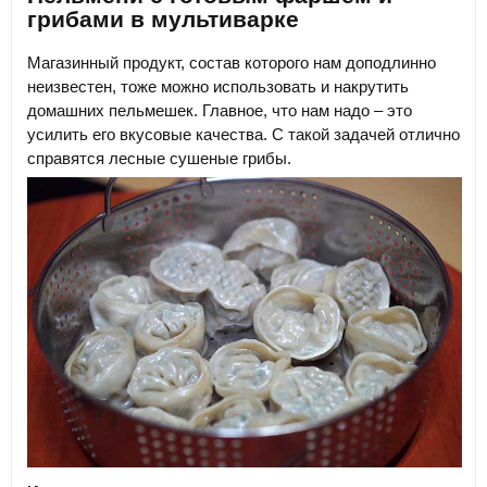
грибами в мультиварке
Магазинный продукт, состав которого нам доподлинно
неизвестен, тоже можно использовать и накрутить
домашних пельмешек. Главное, что нам надо – это
усилить его вкусовые качества. С такой задачей отлично
справятся лесные сушеные грибы.