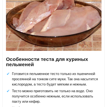
Особенности теста для куриных
пельменей
Готовится пельменное тесто только из пшеничной
просеянной на тонком сите муки. Так она насытится
кислородом, а тесто будет мягким и нежным.
Тесто можно приготовить не только на воде. Оно
получится особенно нежным, если использовать
пахту или кефир.