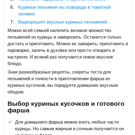
Куриные пельмени на сковороде в томатной
заливке
Видеорецепт вкусных куриных пельменей
Можно всей семьей налепить великое множество
пельменей из курицы и заморозить. Останется только
достать и приготовить. Можно их зажарить, приготовить в
пароварке, запечь в духовке или просто отварить в
кастрюле. И всякий раз получается новое вкусное
блюдо.
Зная разнообразные рецепты, секреты теста для
пельменей и тонкости в приготовлении фарша из
куриных кусочков, вы порадуете домашних вкусным
обедом.
Выбор куриных кусочков и готового
фарша
Для домашнего фарша можно взять любые части
курицы. Но самым жирным и сочным получается он