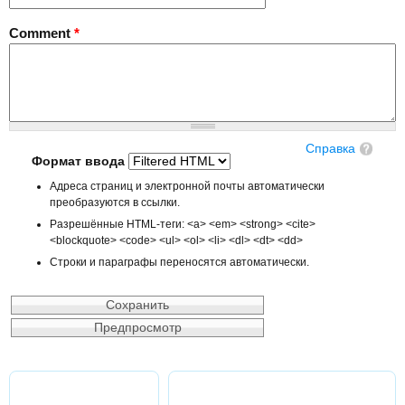
Comment
*
Справка
Формат ввода
Адреса страниц и электронной почты автоматически
преобразуются в ссылки.
Разрешённые HTML-теги: <a> <em> <strong> <cite>
<blockquote> <code> <ul> <ol> <li> <dl> <dt> <dd>
Строки и параграфы переносятся автоматически.