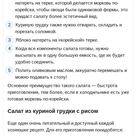
натереть на терке, которой делается морковь по-
корейски, чтобы овощи были одинаковой формы, это
придаст салату более эстетичный вид.
Куриную грудку также нужно отварить, охладить и
порезать соломкой.
Яблоко натереть на «корейской» терке.
Когда все компоненты салата готовы, нужно
высыпать их в одну большую емкость, где их будет
удобно соединить.
Полить оливковым маслом, аккуратно перемешать и
можно подавать к столу!
Основное преимущество такого салата — быстрота
приготовления, тем более, если в холодильнике есть уже
готовая морковь по-корейски.
Салат из куриной грудки с рисом
Еще один очень питательный и доступный каждой
хозяюшке рецепт. Для его приготовления понадобятся: