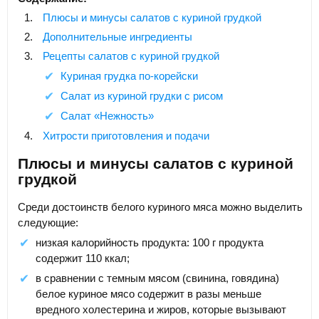
Плюсы и минусы салатов с куриной грудкой
Дополнительные ингредиенты
Рецепты салатов с куриной грудкой
Куриная грудка по-корейски
Салат из куриной грудки с рисом
Салат «Нежность»
Хитрости приготовления и подачи
Плюсы и минусы салатов с куриной
грудкой
Среди достоинств белого куриного мяса можно выделить
следующие:
низкая калорийность продукта: 100 г продукта
содержит 110 ккал;
в сравнении с темным мясом (свинина, говядина)
белое куриное мясо содержит в разы меньше
вредного холестерина и жиров, которые вызывают