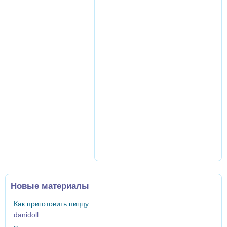
Новые материалы
Как приготовить пиццу
danidoll