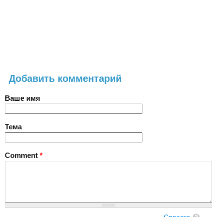
Добавить комментарий
Ваше имя
Тема
Comment
*