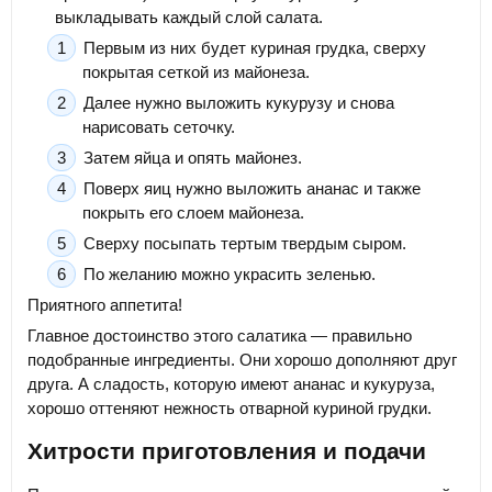
выкладывать каждый слой салата.
Первым из них будет куриная грудка, сверху
покрытая сеткой из майонеза.
Далее нужно выложить кукурузу и снова
нарисовать сеточку.
Затем яйца и опять майонез.
Поверх яиц нужно выложить ананас и также
покрыть его слоем майонеза.
Сверху посыпать тертым твердым сыром.
По желанию можно украсить зеленью.
Приятного аппетита!
Главное достоинство этого салатика — правильно
подобранные ингредиенты. Они хорошо дополняют друг
друга. А сладость, которую имеют ананас и кукуруза,
хорошо оттеняют нежность отварной куриной грудки.
Хитрости приготовления и подачи