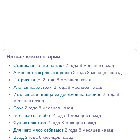
Новые комментарии
Станислав, а что не так?
2 года 8 месяцев назад
А мне вот как раз интересно
2 года 8 месяцев назад
Потрясающе!
2 года 8 месяцев назад
Хлопья на завтрак
2 года 8 месяцев назад
Итальянская пицца из дрожжей на кефире
2 года 8
месяцев назад
Соус
2 года 8 месяцев назад
Большое спасибо
2 года 8 месяцев назад
Суп из пакетика
2 года 8 месяцев назад
Для чего мясо отбивают
2 года 8 месяцев назад
Вред
2 года 8 месяцев назад