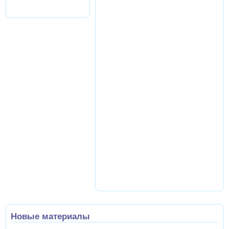
Новые материалы