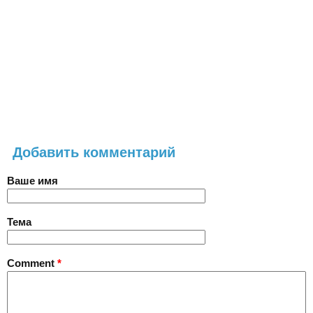
Добавить комментарий
Ваше имя
Тема
Comment
*