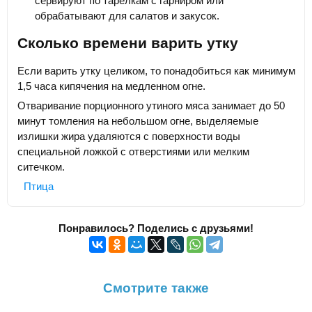
сервируют по тарелкам с гарниром или
обрабатывают для салатов и закусок.
Сколько времени варить утку
Если варить утку целиком, то понадобиться как минимум
1,5 часа кипячения на медленном огне.
Отваривание порционного утиного мяса занимает до 50
минут томления на небольшом огне, выделяемые
излишки жира удаляются с поверхности воды
специальной ложкой с отверстиями или мелким
ситечком.
Птица
Понравилось? Поделись с друзьями!
Смотрите также