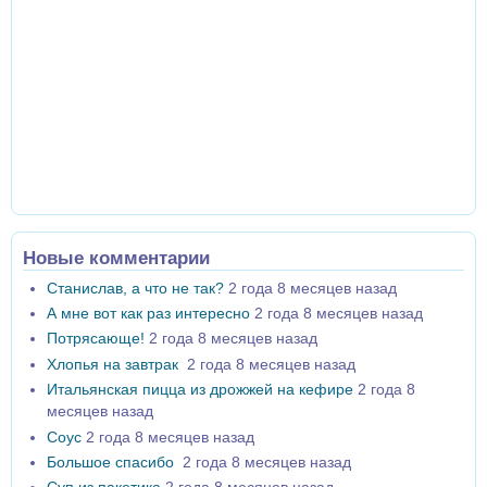
Новые комментарии
Станислав, а что не так?
2 года 8 месяцев назад
А мне вот как раз интересно
2 года 8 месяцев назад
Потрясающе!
2 года 8 месяцев назад
Хлопья на завтрак
2 года 8 месяцев назад
Итальянская пицца из дрожжей на кефире
2 года 8
месяцев назад
Соус
2 года 8 месяцев назад
Большое спасибо
2 года 8 месяцев назад