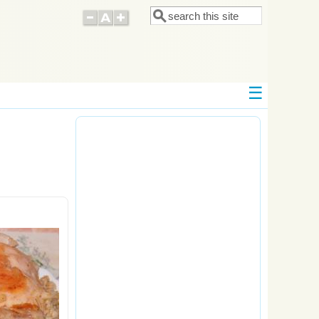
Поиск
Форма поиска