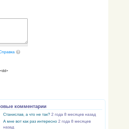
Справка
 <dd>
овые комментарии
Станислав, а что не так?
2 года 8 месяцев назад
А мне вот как раз интересно
2 года 8 месяцев
назад