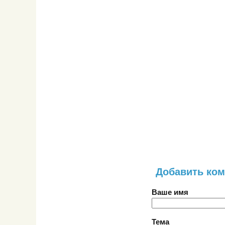
Добавить ко
Ваше имя
Тема