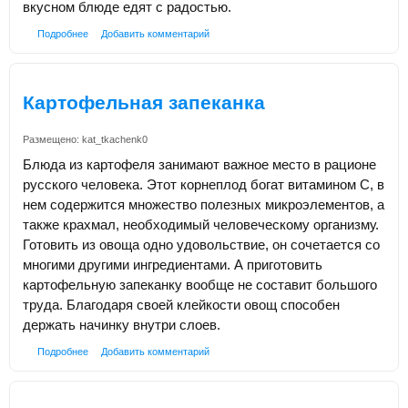
вкусном блюде едят с радостью.
Подробнее
Добавить комментарий
Картофельная запеканка
Размещено:
kat_tkachenk0
Блюда из картофеля занимают важное место в рационе
русского человека. Этот корнеплод богат витамином С, в
нем содержится множество полезных микроэлементов, а
также крахмал, необходимый человеческому организму.
Готовить из овоща одно удовольствие, он сочетается со
многими другими ингредиентами. А приготовить
картофельную запеканку вообще не составит большого
труда. Благодаря своей клейкости овощ способен
держать начинку внутри слоев.
Подробнее
Добавить комментарий