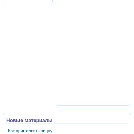
Новые материалы
Как приготовить пиццу