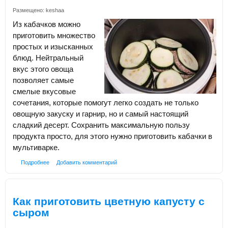
Размещено:
keshaa
Из кабачков можно
приготовить множество
простых и изысканных
блюд. Нейтральный
вкус этого овоща
позволяет самые
смелые вкусовые
сочетания, которые помогут легко создать не только
овощную закуску и гарнир, но и самый настоящий
сладкий десерт. Сохранить максимальную пользу
продукта просто, для этого нужно приготовить кабачки в
мультиварке.
Подробнее
Добавить комментарий
Как приготовить цветную капусту с
сыром