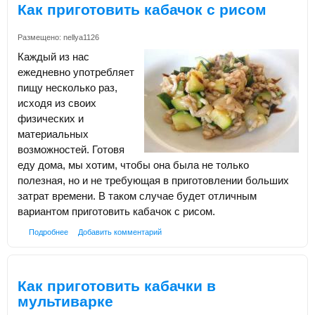
Как приготовить кабачок с рисом
Размещено:
nellya1126
Каждый из нас
ежедневно употребляет
пищу несколько раз,
исходя из своих
физических и
материальных
возможностей. Готовя
еду дома, мы хотим, чтобы она была не только
полезная, но и не требующая в приготовлении больших
затрат времени. В таком случае будет отличным
вариантом приготовить кабачок с рисом.
Подробнее
Добавить комментарий
Как приготовить кабачки в
мультиварке