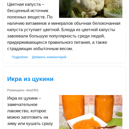
Цветная капуста –
бесценный источник
полезных веществ. По
наличию витаминов и минералов обычная белокочанная
капуста уступает цветной. Блюда из цветной капусты
завоевали большую популярность среди людей,
придерживающихся правильного питания, а также
страдающих избыточным весом.
Подробнее
Добавить комментарий
Икра из цукини
Размещено:
nina2401
Икра из цукини –
замечательное
лакомство, которое
можно заготовить на
зиму или кушать сразу