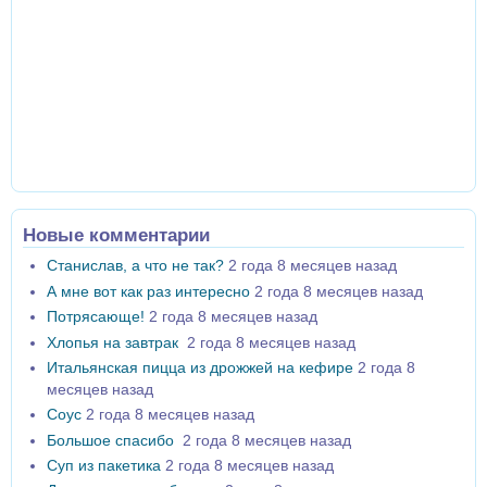
Новые комментарии
Станислав, а что не так?
2 года 8 месяцев назад
А мне вот как раз интересно
2 года 8 месяцев назад
Потрясающе!
2 года 8 месяцев назад
Хлопья на завтрак
2 года 8 месяцев назад
Итальянская пицца из дрожжей на кефире
2 года 8
месяцев назад
Соус
2 года 8 месяцев назад
Большое спасибо
2 года 8 месяцев назад
Суп из пакетика
2 года 8 месяцев назад