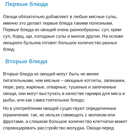
Первые блюда
Овощи обязательно добавляют в любые мясные супы,
именно это делает первые блюда такими полезными.
Первые блюда из овощей очень разнообразны: суп, крем-
суп, борщ, щи, холодные супы и многое другое. На основе
овощного бульона готовят большое количество разных
блюд.
Вторые блюда
Вторые блюда из овощей могут быть не менее
питательными, чем мясные – овощные котлеты, запеканки,
пюре, рагу, жареные, отварные, тушеные и запеченные
овощи, они могут выступать в качестве гарнира для мяса и
рыбы, или как самостоятельное блюдо.
Но в употреблении овощей существуют определенные
ограничения, так, их нельзя совмещать с молоком или
фруктами, а слишком большое количество клетчатки может
спровоцировать расстройство желудка. Овощи перед