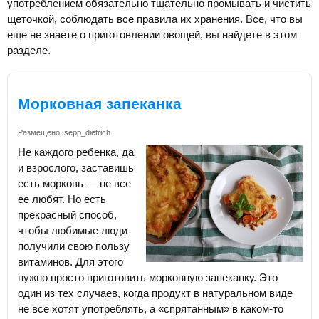
употреблением обязательно тщательно промывать и чистить
щеточкой, соблюдать все правила их хранения. Все, что вы
еще не знаете о приготовлении овощей, вы найдете в этом
разделе.
Морковная запеканка
Размещено:
sepp_dietrich
Не каждого ребенка, да
и взрослого, заставишь
есть морковь — не все
ее любят. Но есть
прекрасный способ,
чтобы любимые люди
получили свою пользу
витаминов. Для этого
нужно просто приготовить морковную запеканку. Это
один из тех случаев, когда продукт в натуральном виде
не все хотят употреблять, а «спрятанным» в каком-то