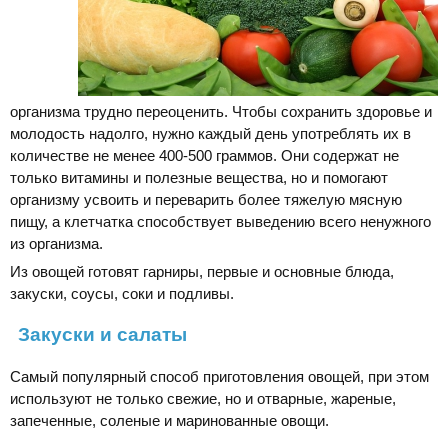
организма трудно переоценить. Чтобы сохранить здоровье и
молодость надолго, нужно каждый день употреблять их в
количестве не менее 400-500 граммов. Они содержат не
только витамины и полезные вещества, но и помогают
организму усвоить и переварить более тяжелую мясную
пищу, а клетчатка способствует выведению всего ненужного
из организма.
Из овощей готовят гарниры, первые и основные блюда,
закуски, соусы, соки и подливы.
Закуски и салаты
Самый популярный способ приготовления овощей, при этом
используют не только свежие, но и отварные, жареные,
запеченные, соленые и маринованные овощи.