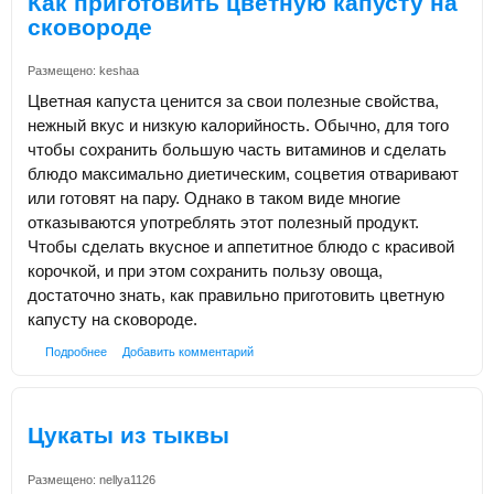
Как приготовить цветную капусту на
сковороде
Размещено:
keshaa
Цветная капуста ценится за свои полезные свойства,
нежный вкус и низкую калорийность. Обычно, для того
чтобы сохранить большую часть витаминов и сделать
блюдо максимально диетическим, соцветия отваривают
или готовят на пару. Однако в таком виде многие
отказываются употреблять этот полезный продукт.
Чтобы сделать вкусное и аппетитное блюдо с красивой
корочкой, и при этом сохранить пользу овоща,
достаточно знать, как правильно приготовить цветную
капусту на сковороде.
Подробнее
Добавить комментарий
Цукаты из тыквы
Размещено:
nellya1126