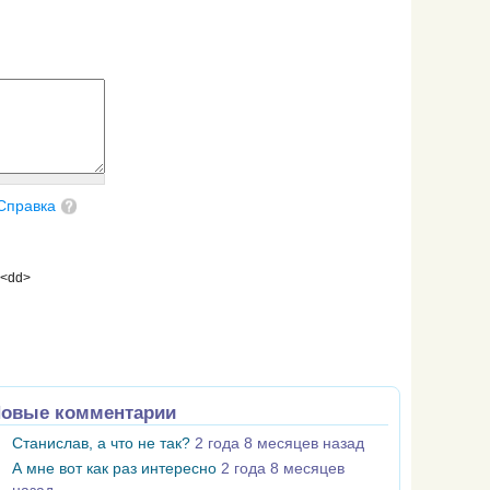
Справка
 <dd>
овые комментарии
Станислав, а что не так?
2 года 8 месяцев назад
А мне вот как раз интересно
2 года 8 месяцев