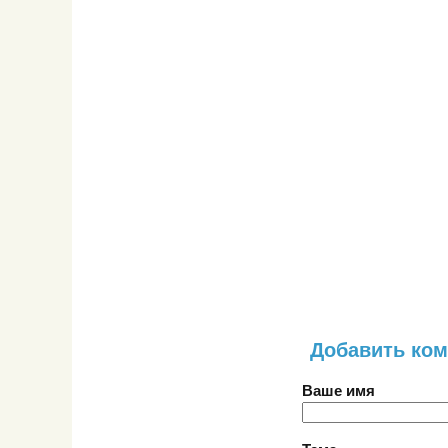
Добавить ко
Ваше имя