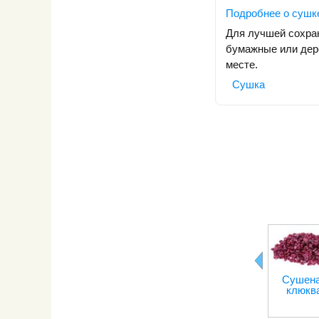
Подробнее о сушк
Для лучшей сохра
бумажные или дер
месте.
Сушка
Сушен
клюкв