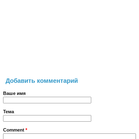
Добавить комментарий
Ваше имя
Тема
Comment
*