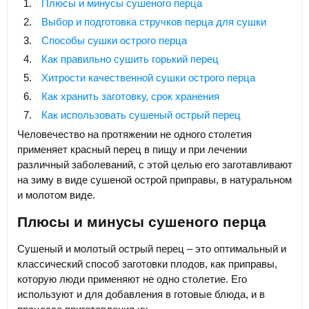
Плюсы и минусы сушеного перца
Выбор и подготовка стручков перца для сушки
Способы сушки острого перца
Как правильно сушить горький перец
Хитрости качественной сушки острого перца
Как хранить заготовку, срок хранения
Как использовать сушеный острый перец
Человечество на протяжении не одного столетия
применяет красный перец в пищу и при лечении
различный заболеваний, с этой целью его заготавливают
на зиму в виде сушеной острой приправы, в натуральном
и молотом виде.
Плюсы и минусы сушеного перца
Сушеный и молотый острый перец – это оптимальный и
классический способ заготовки плодов, как приправы,
которую люди применяют не одно столетие. Его
используют и для добавления в готовые блюда, и в