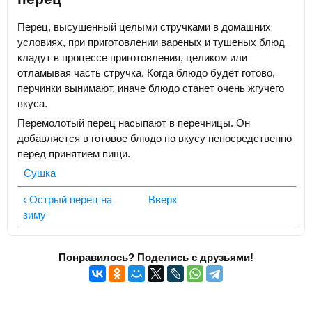
Перец, высушенный целыми стручками в домашних
условиях, при приготовлении вареных и тушеных блюд
кладут в процессе приготовления, целиком или
отламывая часть стручка. Когда блюдо будет готово,
перчинки вынимают, иначе блюдо станет очень жгучего
вкуса.
Перемолотый перец насыпают в перечницы. Он
добавляется в готовое блюдо по вкусу непосредственно
перед принятием пищи.
Сушка
‹ Острый перец на
Вверх
зиму
Понравилось? Поделись с друзьями!