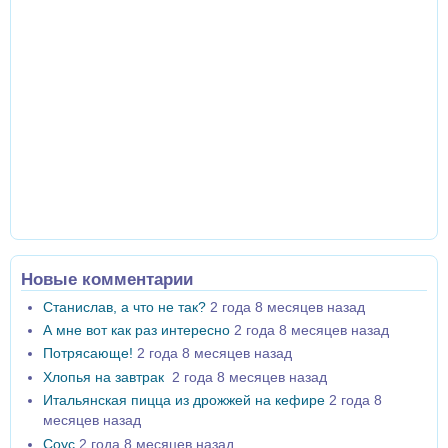
Новые комментарии
Станислав, а что не так?
2 года 8 месяцев назад
А мне вот как раз интересно
2 года 8 месяцев назад
Потрясающе!
2 года 8 месяцев назад
Хлопья на завтрак
2 года 8 месяцев назад
Итальянская пицца из дрожжей на кефире
2 года 8
месяцев назад
Соус
2 года 8 месяцев назад