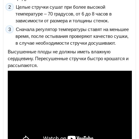
Целые стручки сушат при более высокой
температуре – 70 градусов, от 6 до 8 часов в
зависимости от размера и толщины стенок.
Сначала регулятор температуры ставят на меньшее
время, после остывания проверяют качество сушки,
в случае необходимости стручки досушивают.
Высушенные плоды не должны иметь влажную
сердцевину. Пересушенные стручки быстро крошатся и
рассыпаются.