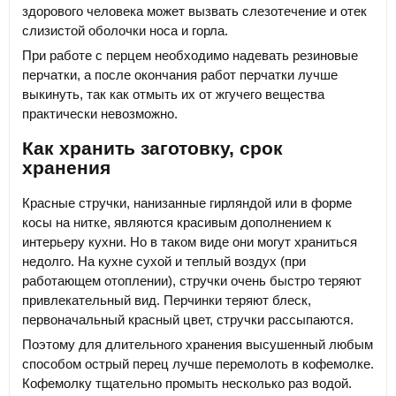
здорового человека может вызвать слезотечение и отек
слизистой оболочки носа и горла.
При работе с перцем необходимо надевать резиновые
перчатки, а после окончания работ перчатки лучше
выкинуть, так как отмыть их от жгучего вещества
практически невозможно.
Как хранить заготовку, срок
хранения
Красные стручки, нанизанные гирляндой или в форме
косы на нитке, являются красивым дополнением к
интерьеру кухни. Но в таком виде они могут храниться
недолго. На кухне сухой и теплый воздух (при
работающем отоплении), стручки очень быстро теряют
привлекательный вид. Перчинки теряют блеск,
первоначальный красный цвет, стручки рассыпаются.
Поэтому для длительного хранения высушенный любым
способом острый перец лучше перемолоть в кофемолке.
Кофемолку тщательно промыть несколько раз водой.