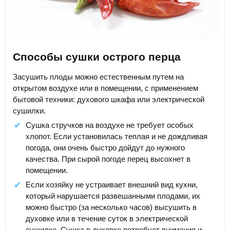
Способы сушки острого перца
Засушить плоды можно естественным путем на
открытом воздухе или в помещении, с применением
бытовой техники: духового шкафа или электрической
сушилки.
Сушка стручков на воздухе не требует особых
хлопот. Если установилась теплая и не дождливая
погода, они очень быстро дойдут до нужного
качества. При сырой погоде перец высохнет в
помещении.
Если хозяйку не устраивает внешний вид кухни,
который нарушается развешанными плодами, их
можно быстро (за несколько часов) высушить в
духовке или в течение суток в электрической
сушилке. Сушка в духовке потребует внимания и