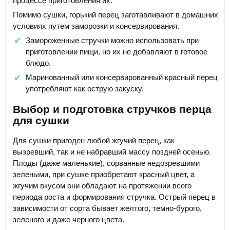
процессе приготовления их.
Помимо сушки, горький перец заготавливают в домашних
условиях путем заморозки и консервирования.
Замороженные стручки можно использовать при
приготовлении пищи, но их не добавляют в готовое
блюдо.
Маринованный или консервированный красный перец
употребляют как острую закуску.
Выбор и подготовка стручков перца
для сушки
Для сушки пригоден любой жгучий перец, как
вызревший, так и не набравший массу поздней осенью.
Плоды (даже маленькие), сорванные недозревшими
зелеными, при сушке приобретают красный цвет, а
жгучим вкусом они обладают на протяжении всего
периода роста и формирования стручка. Острый перец в
зависимости от сорта бывает желтого, темно-бурого,
зеленого и даже черного цвета.