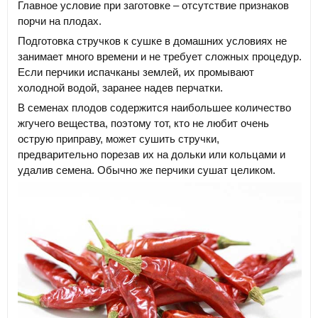
Главное условие при заготовке – отсутствие признаков
порчи на плодах.
Подготовка стручков к сушке в домашних условиях не
занимает много времени и не требует сложных процедур.
Если перчики испачканы землей, их промывают
холодной водой, заранее надев перчатки.
В семенах плодов содержится наибольшее количество
жгучего вещества, поэтому тот, кто не любит очень
острую приправу, может сушить стручки,
предварительно порезав их на дольки или кольцами и
удалив семена. Обычно же перчики сушат целиком.