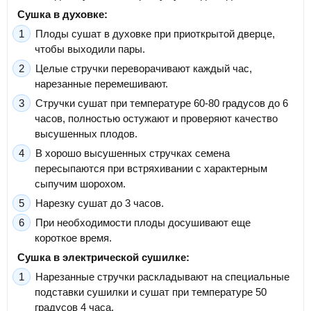
Сушка в духовке:
Плоды сушат в духовке при приоткрытой дверце,
чтобы выходили пары.
Целые стручки переворачивают каждый час,
нарезанные перемешивают.
Стручки сушат при температуре 60-80 градусов до 6
часов, полностью остужают и проверяют качество
высушенных плодов.
В хорошо высушенных стручках семена
пересыпаются при встряхивании с характерным
сыпучим шорохом.
Нарезку сушат до 3 часов.
При необходимости плоды досушивают еще
короткое время.
Сушка в электрической сушилке:
Нарезанные стручки раскладывают на специальные
подставки сушилки и сушат при температуре 50
градусов 4 часа.