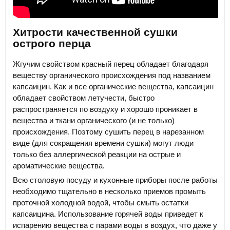
Хитрости качественной сушки
острого перца
Жгучим свойством красный перец обладает благодаря
веществу органического происхождения под названием
капсаицин. Как и все органические вещества, капсаицин
обладает свойством летучести, быстро
распространяется по воздуху и хорошо проникает в
вещества и ткани органического (и не только)
происхождения. Поэтому сушить перец в нарезанном
виде (для сокращения времени сушки) могут люди
только без аллергической реакции на острые и
ароматические вещества.
Всю столовую посуду и кухонные приборы после работы
необходимо тщательно в несколько приемов промыть
проточной холодной водой, чтобы смыть остатки
капсаицина. Использование горячей воды приведет к
испарению вещества с парами воды в воздух, что даже у