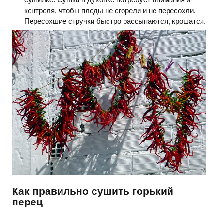
контроля, чтобы плоды не сгорели и не пересохли.
Пересохшие стручки быстро рассыпаются, крошатся.
Как правильно сушить горький
перец