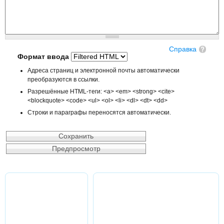
Справка
Формат ввода
Адреса страниц и электронной почты автоматически
преобразуются в ссылки.
Разрешённые HTML-теги: <a> <em> <strong> <cite>
<blockquote> <code> <ul> <ol> <li> <dl> <dt> <dd>
Строки и параграфы переносятся автоматически.