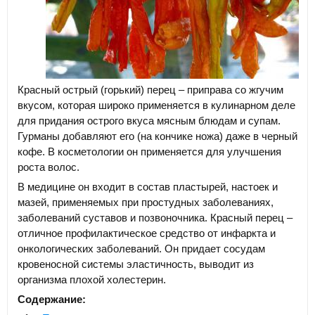
Красный острый (горький) перец – приправа со жгучим
вкусом, которая широко применяется в кулинарном деле
для придания острого вкуса мясным блюдам и супам.
Гурманы добавляют его (на кончике ножа) даже в черный
кофе. В косметологии он применяется для улучшения
роста волос.
В медицине он входит в состав пластырей, настоек и
мазей, применяемых при простудных заболеваниях,
заболеваний суставов и позвоночника. Красный перец –
отличное профилактическое средство от инфаркта и
онкологических заболеваний. Он придает сосудам
кровеносной системы эластичность, выводит из
организма плохой холестерин.
Содержание: