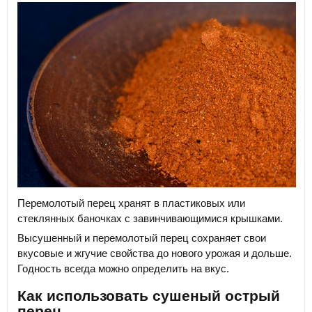
Перемолотый перец хранят в пластиковых или
стеклянных баночках с завинчивающимися крышками.
Высушенный и перемолотый перец сохраняет свои
вкусовые и жгучие свойства до нового урожая и дольше.
Годность всегда можно определить на вкус.
Как использовать сушеный острый
перец